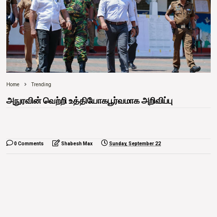
Home
Trending
அநுரவின் வெற்றி உத்தியோகபூர்வமாக அறிவிப்பு
0 Comments
Shabesh Max
Sunday, September 22