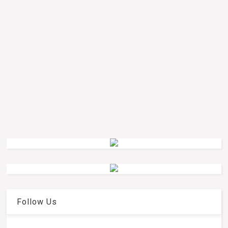
Follow Us