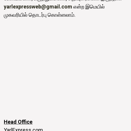
yarlexpressweb@gmail.com
என்ற இமெயில்
முகவரியில் தொடர்பு கொள்ளலாம்.
Head Office
YarlExpress.com