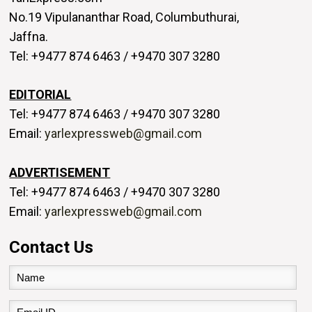
No.19 Vipulananthar Road,
Columbuthurai,
Jaffna.
Tel: +9477 874 6463 / +9470 307 3280
EDITORIAL
Tel: +9477 874 6463 / +9470 307 3280
Email:
yarlexpressweb@gmail.com
ADVERTISEMENT
Tel: +9477 874 6463 / +9470 307 3280
Email:
yarlexpressweb@gmail.com
Contact Us