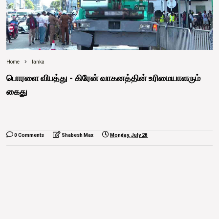
Home
lanka
பொரளை விபத்து - கிரேன் வாகனத்தின் உரிமையாளரும்
கைது
0 Comments
Shabesh Max
Monday, July 28