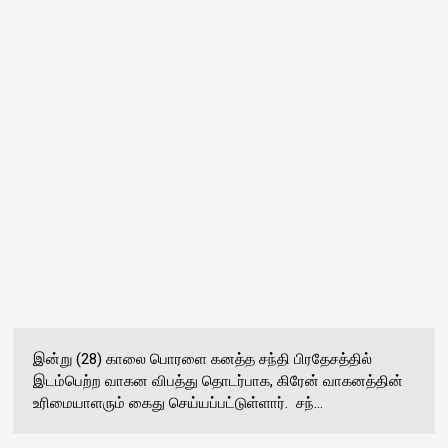
இன்று (28) காலை பொரளை கனத்த சந்தி பிரதேசத்தில்
இடம்பெற்ற வாகன விபத்து தொடர்பாக, கிரேன் வாகனத்தின்
உரிமையாளரும் கைது செய்யப்பட்டுள்ளார். சந்...