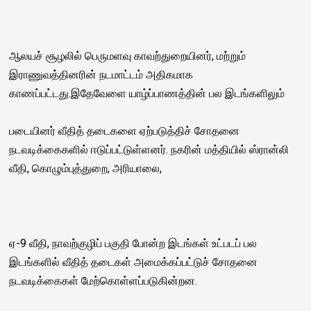
ஆலயச் சூழலில் பெருமளவு காவற்துறையினர், மற்றும்
இராணுவத்தினரின் நடமாட்டம் அதிகமாக
காணப்பட்டது.இதேவேளை யாழ்ப்பாணத்தின் பல இடங்களிலும்
படையினர் வீதித் தடைகளை ஏற்படுத்திச் சோதனை
நடவடிக்கைகளில் ஈடுப்பட்டுள்ளனர். நகரின் மத்தியில் ஸ்ரான்லி
வீதி, கொழும்புத்துறை, அரியாலை,
ஏ-9 வீதி, நாவற்குழிப் பகுதி போன்ற இடங்கள் உட்படப் பல
இடங்களில் வீதித் தடைகள் அமைக்கப்பட்டுச் சோதனை
நடவடிக்கைகள் மேற்கொள்ளப்படுகின்றன.