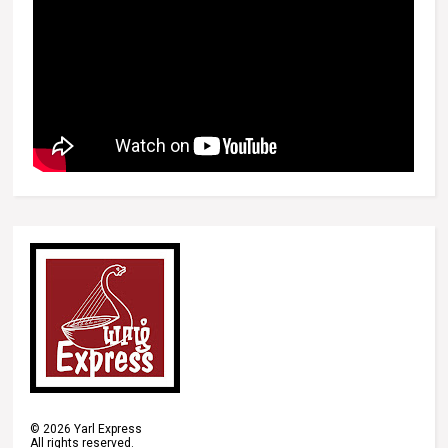
©
2026
Yarl Express
All rights reserved.