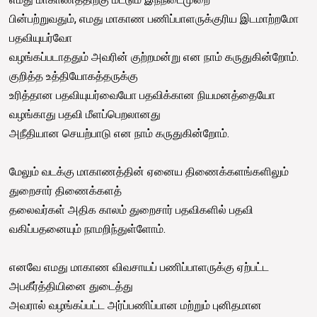
பின்பற்றுவதும், எமது மாகாண பணிப்பாளருக்குரிய இடமாற்றமோ
பதவியுயர்வோ
வழங்கப்படாததும் அவரின் குற்றமன்று என நாம் கருதுகின்றோம்.
குறித்த உத்தியோகத்தருக்கு
உரித்தான பதவியுயர்வையோ பதவிக்கான நியமனத்தையோ
வழங்காது பதவி மீளப்பெறலானது
அநீதியான செயற்பாடு என நாம் கருதுகின்றோம்.
மேலும் வடக்கு மாகாணத்தின் ஏனைய திணைக்களங்களிலும்
துறைசார் திணைக்களத்
தலைவர்கள் அதிக காலம் துறைசார் பதவிகளில் பதவி
வகிப்பதனையும் நாமறிந்துள்ளோம்.
எனவே எமது மாகாண விவசாயப் பணிப்பாளருக்கு ஏற்பட்ட
அபகீர்த்தியினை துடைத்து
அவரால் வழங்கப்பட்ட அர்ப்பணிப்பான மற்றும் புனிதமான