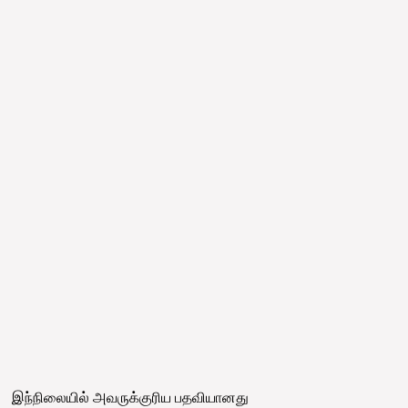
இந்நிலையில் அவருக்குரிய பதவியானது