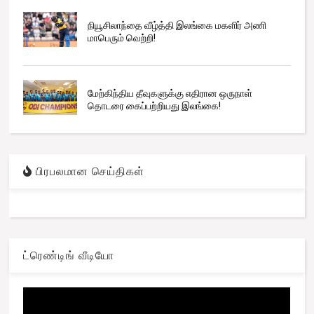
நியூசிலாந்தை வீழ்த்தி இலங்கை மகளிர் அணி
மாபெரும் வெற்றி!
மேற்கிந்திய தீவுகளுக்கு எதிரான ஒருநாள்
தொடரை கைப்பற்றியது இலங்கை!
பிரபலமான செய்திகள்
ட்ரெண்டிங் வீடியோ