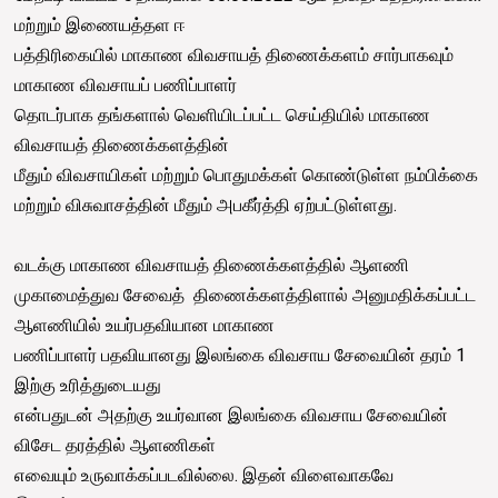
மற்றும் இணையத்தள ஈ
பத்திரிகையில் மாகாண விவசாயத் திணைக்களம் சார்பாகவும்
மாகாண விவசாயப் பணிப்பாளர்
தொடர்பாக தங்களால் வெளியிடப்பட்ட செய்தியில் மாகாண
விவசாயத் திணைக்களத்தின்
மீதும் விவசாயிகள் மற்றும் பொதுமக்கள் கொண்டுள்ள நம்பிக்கை
மற்றும் விசுவாசத்தின் மீதும் அபகீர்த்தி ஏற்பட்டுள்ளது.
வடக்கு மாகாண விவசாயத் திணைக்களத்தில் ஆளணி
முகாமைத்துவ சேவைத் திணைக்களத்திளால் அனுமதிக்கப்பட்ட
ஆளணியில் உயர்பதவியான மாகாண
பணிப்பாளர் பதவியானது இலங்கை விவசாய சேவையின் தரம் 1
இற்கு உரித்துடையது
என்பதுடன் அதற்கு உயர்வான இலங்கை விவசாய சேவையின்
விசேட தரத்தில் ஆளணிகள்
எவையும் உருவாக்கப்படவில்லை. இதன் விளைவாகவே