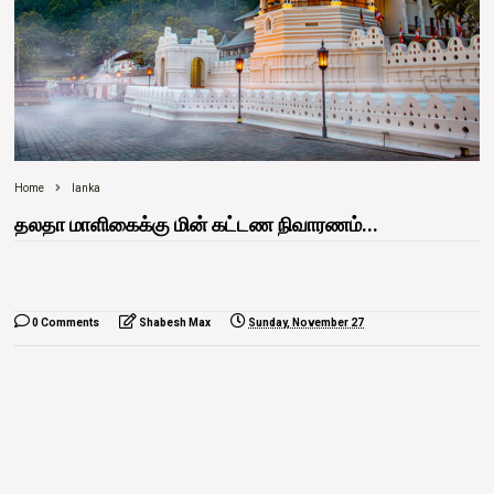
Home
lanka
தலதா மாளிகைக்கு மின் கட்டண நிவாரணம்...
0 Comments
Shabesh Max
Sunday, November 27