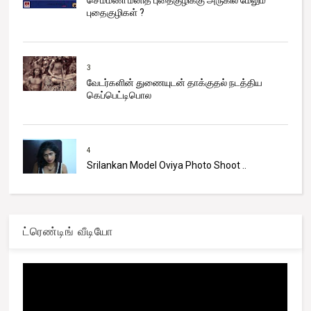
புதைகுழிகள் ?
3
வேடர்களின் துணையுடன் தாக்குதல் நடத்திய
கெப்பெட்டிபொல
4
Srilankan Model Oviya Photo Shoot ..
ட்ரெண்டிங் வீடியோ