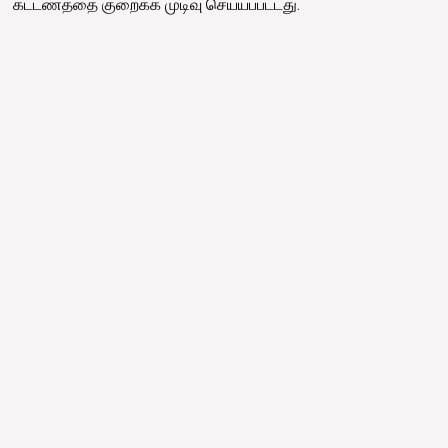
கட்டணத்தை குறைக்க முடிவு செய்யப்பட்டது.