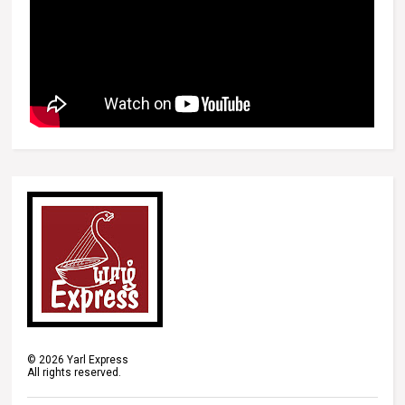
©
2026
Yarl Express
All rights reserved.