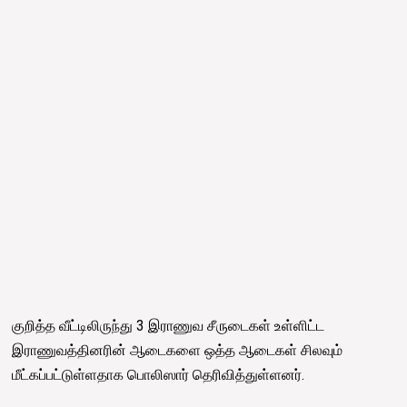
குறித்த வீட்டிலிருந்து 3 இராணுவ சீருடைகள் உள்ளிட்ட
இராணுவத்தினரின் ஆடைகளை ஒத்த ஆடைகள் சிலவும்
மீட்கப்பட்டுள்ளதாக பொலிஸார் தெரிவித்துள்ளனர்.