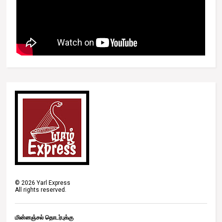
©
2026
Yarl Express
All rights reserved.
மின்னஞ்சல் தொடர்புக்கு