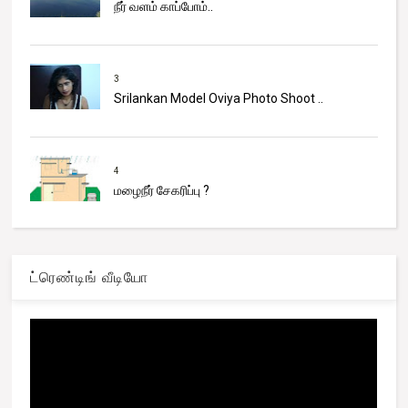
நீர் வளம் காப்போம்..
3
Srilankan Model Oviya Photo Shoot ..
4
மழைநீர் சேகரிப்பு ?
ட்ரெண்டிங் வீடியோ