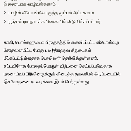
இணையாக வாழ்வார்களாம்…
யாழில் வீடொன்றில் புகுந்த கும்பல் அட்டகாசம்..
ரஞ்சன் ராமநாயக்க பிணையில் விடுவிக்கப்பட்டார்..
காலி, பொல்கஹவெல பிரதேசத்தில் கைவிடப்பட்ட வீடொன்றை
சோதனையிட்ட போது பல இராணுவ சீருடைகள்
மீட்கப்பட்டுள்ளதாக பொலிஸார் தெரிவித்துள்ளனர்.
சட்டவிரோத போதைப்பொருள் விற்பனை செய்யப்படுவதாக
புலனாய்வுப் பிரிவினருக்குக் கிடைத்த தகவலின் அடிப்படையில்
இச்சோதனை நடவடிக்கை இடம் பெற்றுள்ளது.