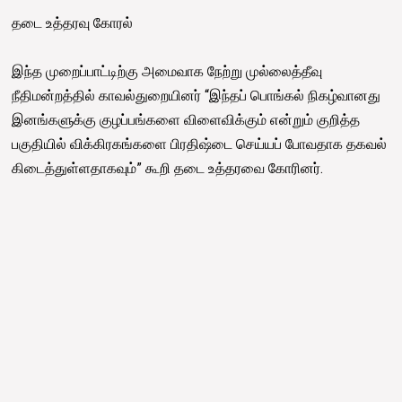
தடை உத்தரவு கோரல்
இந்த முறைப்பாட்டிற்கு அமைவாக நேற்று முல்லைத்தீவு
நீதிமன்றத்தில் காவல்துறையினர் “இந்தப் பொங்கல் நிகழ்வானது
இனங்களுக்கு குழப்பங்களை விளைவிக்கும் என்றும் குறித்த
பகுதியில் விக்கிரகங்களை பிரதிஷ்டை செய்யப் போவதாக தகவல்
கிடைத்துள்ளதாகவும்” கூறி தடை உத்தரவை கோரினர்.