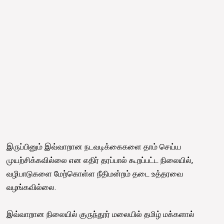
இருப்பினும் இவ்வாறான நடவடிக்கைகளை தாம் செய்ய
முயற்சிக்கவில்லை என எதிர் தரப்பால் கூறப்பட்ட நிலையில்,
வழிபாடுகளை மேற்கொள்ள நீதிமன்றம் தடை உத்தரவை
வழங்கவில்லை.
இவ்வாறான நிலையில் குருந்தூர் மலையில் தமிழ் மக்களால்