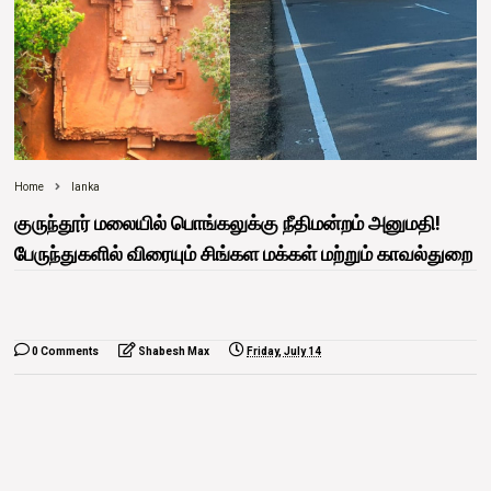
Home
lanka
குருந்தூர் மலையில் பொங்கலுக்கு நீதிமன்றம் அனுமதி!
பேருந்துகளில் விரையும் சிங்கள மக்கள் மற்றும் காவல்துறை
0 Comments
Shabesh Max
Friday, July 14