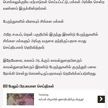
பொங்கலுக்குரிய ஏற்பாடுகள் செய்யப்பட்டு, மக்கள் அங்கே சென்ற
வண்ணம் இருக்கின்றார்கள்.
பேருந்துகளில் விரையும் சிங்கள மக்கள்
அதே சமயம், தென் பகுதியில் இருந்து இரண்டு பேருந்துகளில்
சிங்கள மக்களும் அங்கு வருகை தந்திருப்பதாக எமது
செய்தியாளர் தெரிவித்தார்.
இதேவேளை, கலகம் அடக்கும் காவல்துறையினரும்
காவல்துறையினரும் இரண்டு பேருந்துகளில் குருந்தூர் மலை
நோக்கி சென்று கொண்டிருப்பதாகவும் தெரிவிக்கப்படுகிறது.
மேலும் பிரபலமான செய்திகள்
Trending
கம்பன் விழாவில் ஜனாதிபதிக்கு விருது!