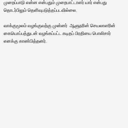
முறைப்பாடு என்ன என்பதும் முறைபாட்டாளர் யார் என்பது
தொடர்பிலும் தெளிவுபடுத்தப்படவில்லை.
வாக்குமூலம் வழங்குவற்கு முன்னர் ஆளுநரின் செயலாளரின்
கையொப்பத்துடன் வழங்கப்பட்ட கடிதப் பிரதியை பொலிசார்
எனக்கு காண்பித்தனர்.