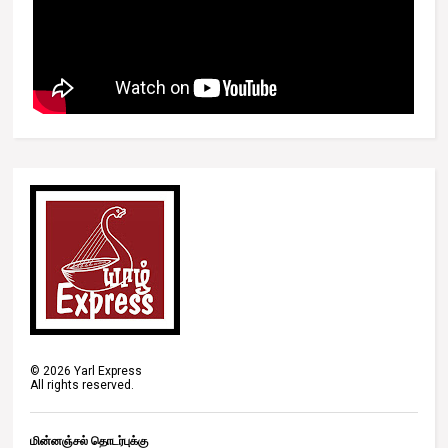
©
2026
Yarl Express
All rights reserved.
மின்னஞ்சல் தொடர்புக்கு