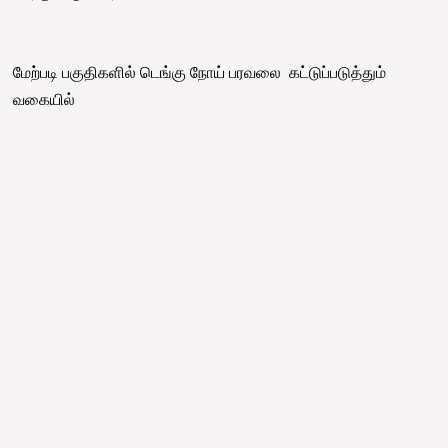
மேற்படி பகுதிகளில் டெங்கு நோய் பரவலை கட்டுப்படுத்தும்
வகையில்