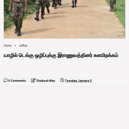
Home
Jaffna
யாழில் டெங்கு ஒழிப்புக்கு இராணுவத்தினர் களமிறக்கம்
0 Comments
Shabesh Max
Tuesday, January 2