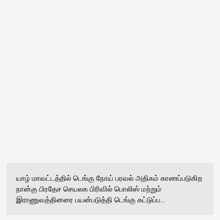
யாழ் மாவட்டத்தில் டெங்கு நோய் பரவல் அதிகம் காணப்படுகிற
நான்கு பிரதேச செயலக பிரிவில் பொலிஸ் மற்றும்
இராணுவத்தினரை பயன்படுத்தி டெங்கு கட்டுப்ப...