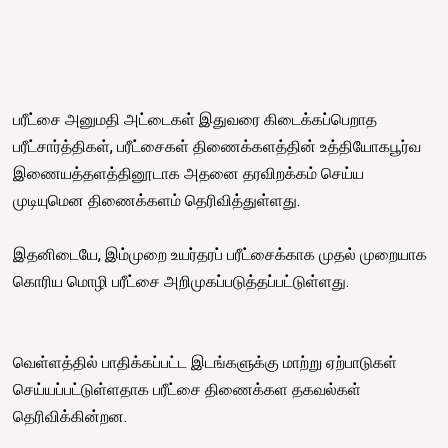
பரீட்சை அனுமதி அட்டைகள் இதுவரை கிடைக்கப்பெறாத
பரீட்சார்த்திகள், பரீட்சைகள் திணைக்களத்தின் உத்தியோகபூர்வ
இணையத்தளத்தினூடாக அதனை தரவிறக்கம் செய்ய
முடியுமென திணைக்களம் தெரிவித்துள்ளது.
இதனிடையே, இம்முறை உயர்தரப் பரீட்சைக்காக முதல் முறையாக
கொரிய மொழி பரீட்சை அறிமுகப்படுத்தப்பட்டுள்ளது.
வெள்ளத்தில் பாதிக்கப்பட்ட இடங்களுக்கு மாற்று ஏற்பாடுகள்
செய்யப்பட்டுள்ளதாக பரீட்சை திணைக்கள தகவல்கள்
தெரிவிக்கின்றன.