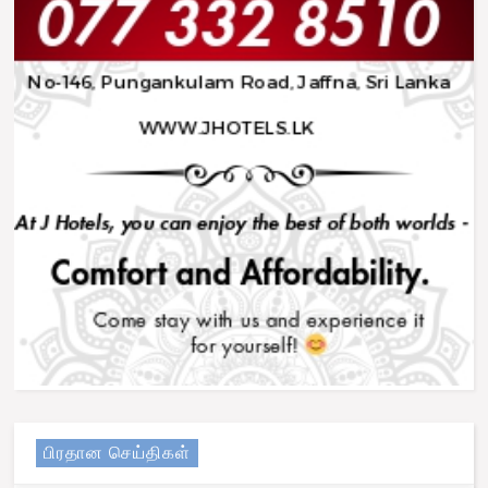
பிரதான செய்திகள்