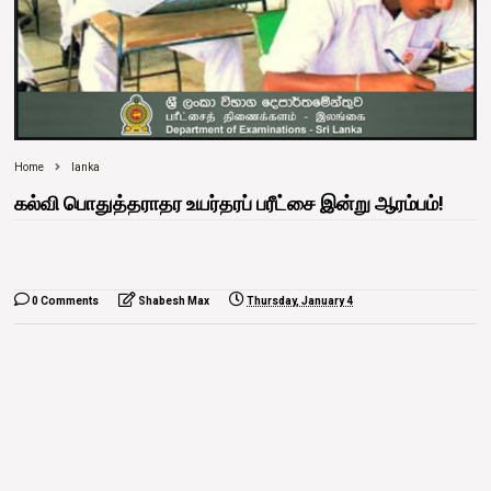
Home
lanka
கல்வி பொதுத்தராதர உயர்தரப் பரீட்சை இன்று ஆரம்பம்!
0 Comments
Shabesh Max
Thursday, January 4