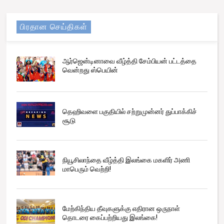
பிரதான செய்திகள்
ஆர்ஜென்டினாவை வீழ்த்தி சேம்பியன் பட்டத்தை
வென்றது ஸ்பெயின்
தெஹிவளை பகுதியில் சற்றுமுன்னர் துப்பாக்கிச்
சூடு
நியூசிலாந்தை வீழ்த்தி இலங்கை மகளிர் அணி
மாபெரும் வெற்றி!
மேற்கிந்திய தீவுகளுக்கு எதிரான ஒருநாள்
தொடரை கைப்பற்றியது இலங்கை!