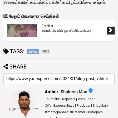
தலைவர்களின் கூட்டத்தில் பங்கேற்க விரும்பவில்லை என்றார்.
மேலும் பிரபலமான செய்திகள்
Trending
கம்பன் விழாவில் ஜனாதிபதிக்கு விருது!
TAGS:
Jaffna
3852
SHARE:
verified_user
Author:
Shabesh Max
Journalist | Reporter | Web Editor
@YarlExpressNews | Producer | SriLankan |
#Photographer | #Dreamer | Instagram :