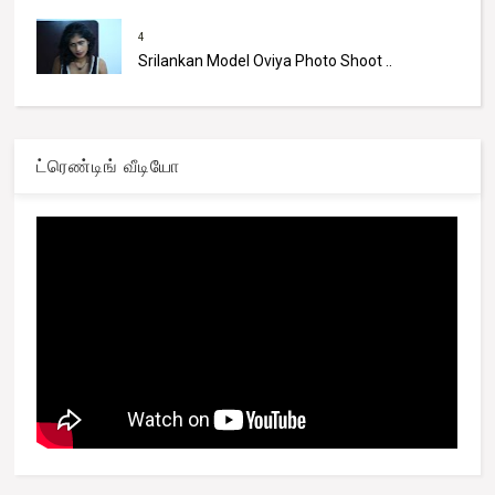
4
Srilankan Model Oviya Photo Shoot ..
ட்ரெண்டிங் வீடியோ