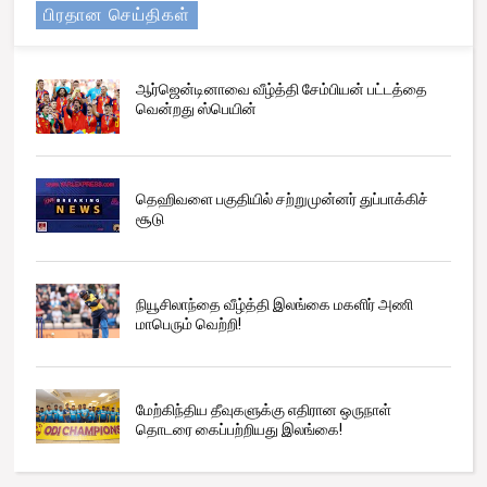
பிரதான செய்திகள்
ஆர்ஜென்டினாவை வீழ்த்தி சேம்பியன் பட்டத்தை
வென்றது ஸ்பெயின்
தெஹிவளை பகுதியில் சற்றுமுன்னர் துப்பாக்கிச்
சூடு
நியூசிலாந்தை வீழ்த்தி இலங்கை மகளிர் அணி
மாபெரும் வெற்றி!
மேற்கிந்திய தீவுகளுக்கு எதிரான ஒருநாள்
தொடரை கைப்பற்றியது இலங்கை!