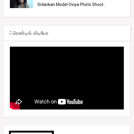
Srilankan Model Oviya Photo Shoot ..
ட்ரெண்டிங் வீடியோ