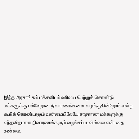
இந்த அரசாங்கம் மக்களிடம் வரியை பெற்றுக் கொண்டு
மக்களுக்கு பல்வேறான நிவாரணங்களை வழங்குகின்றோம் என்று
கூறிக் கொண்டாலும் உண்மையிலேயே சாதாரண மக்களுக்கு
எந்தவிதமான நிவாரணங்களும் வழங்கப்படவில்லை என்பதை
உண்மை.