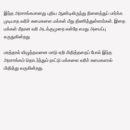
இந்த அரசாங்கமானது புதிய ஆண்டிலிருந்து நினைத்துப் பார்க்க
முடியாத வரிச் சுமைகளை மக்கள் மீது திணித்துள்ளார்கள். இதை
மக்கள் மீதான வரி அடக்குமுறை என்றே எமது அமைப்பு
கருதுகின்றது.
மரத்தால் விழுந்தவனை மாடு ஏறி மிதித்ததைப் போல் இந்த
அரசாங்கம் தொடர்ந்தும் நாட்டு மக்களை வரிச் சுமைகளால்
மிதித்து வருகின்றது.