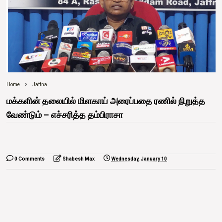
Home
Jaffna
மக்களின் தலையில் மிளகாய் அரைப்பதை ரணில் நிறுத்த
வேண்டும் – எச்சரித்த தம்பிராசா
0 Comments
Shabesh Max
Wednesday, January 10