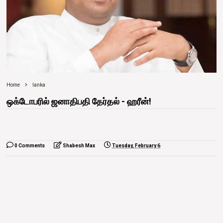
Home
lanka
ஒக்டோபரில் ஜனாதிபதி தேர்தல் - ஹரீன்!
0 Comments
Shabesh Max
Tuesday, February 6