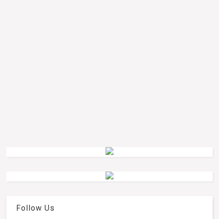
Follow Us