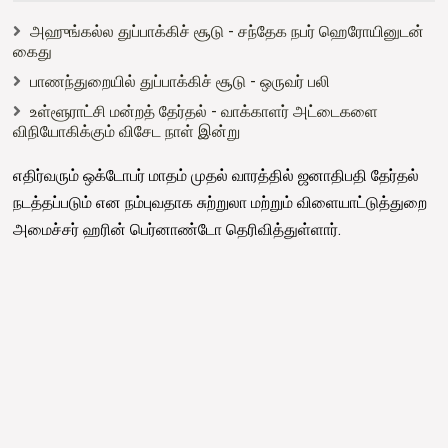
அஹுங்கல்ல துப்பாக்கிச் சூடு - சந்தேக நபர் ஹெரோயினுடன்
கைது
பாணந்துறையில் துப்பாக்கிச் சூடு - ஒருவர் பலி
உள்ளூராட்சி மன்றத் தேர்தல் - வாக்காளர் அட்டைகளை
விநியோகிக்கும் விசேட நாள் இன்று
எதிர்வரும் ஒக்டோபர் மாதம் முதல் வாரத்தில் ஜனாதிபதி தேர்தல்
நடத்தப்படும் என நம்புவதாக சுற்றுலா மற்றும் விளையாட்டுத்துறை
அமைச்சர் ஹரின் பெர்னாண்டோ தெரிவித்துள்ளார்.