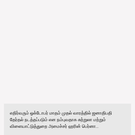
எதிர்வரும் ஒக்டோபர் மாதம் முதல் வாரத்தில் ஜனாதிபதி
தேர்தல் நடத்தப்படும் என நம்புவதாக சுற்றுலா மற்றும்
விளையாட்டுத்துறை அமைச்சர் ஹரின் பெர்னா...