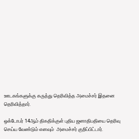
ஊடகங்களுக்கு கருத்து தெரிவித்த அமைச்சர் இதனை
தெரிவித்தார்.
ஒக்டோபர் 14ஆம் திகதிக்குள் புதிய ஜனாதிபதியை தெரிவு
செய்ய வேண்டும் எனவும் அமைச்சர் குறிப்பிட்டார்.