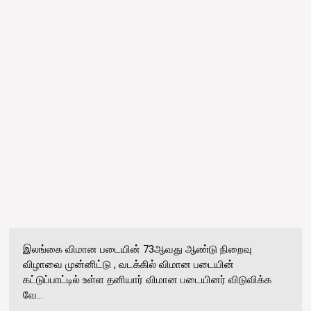
இலங்கை விமான படையின் 73ஆவது ஆண்டு நிறைவு
விழாவை முன்னிட்டு , வடக்கில் விமான படையின்
கட்டுப்பாட்டில் உள்ள தனியார் விமான படையினர் விடுவிக்க
வே...