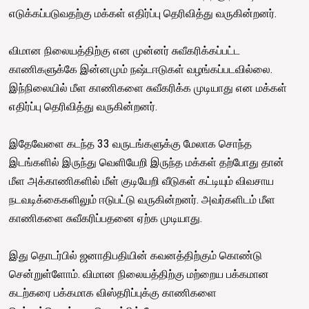
எடுக்கப்படுவதற்கு மக்கள் எதிர்ப்பு தெரிவித்து வருகின்றனர்.
விமான நிலையத்திற்கு என முன்னர் சுவீகரிக்கப்பட்ட
காணிகளுக்கே இன்னமும் நஷ்டஈடுகள் வழங்கப்படவில்லை.
இந்நிலையில் மீள காணிகளை சுவீகரிக்க முடியாது என மக்கள்
எதிர்ப்பு தெரிவித்து வருகின்றனர்.
இதேவேளை கடந்த 33 வருடங்களுக்கு மேலாக சொந்த
இடங்களில் இருந்து வெளியேறி இருந்த மக்கள் தற்போது தான்
மீள அக்காணிகளில் மீள் குடியேறி வீடுகள் கட்டியும் விவசாய
நடவடிக்கைகளிலும் ஈடுபட்டு வருகின்றனர். அவர்களிடம் மீள
காணிகளை சுவீகரிப்பதனை ஏற்க முடியாது.
இது தொடர்பில் ஜனாதிபதியின் கவனத்திற்கும் கொண்டு
சென்றுள்ளோம். விமான நிலையத்திற்கு மற்றைய பக்கமான
கடற்கரை பக்கமாக விஸ்தரிப்புக்கு காணிகளை