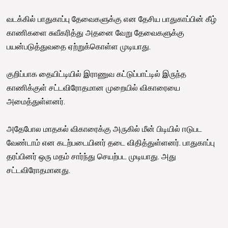
வடக்கில் பாதுகாப்பு தேவைகளுக்கு என தேசிய பாதுகாப்பின் கீழ்
காணிகளை சுவீகரித்து அதனை வேறு தேவைகளுக்கு
பயன்படுத்துவதை ஏற்றுக்கொள்ள முடியாது.
குறிப்பாக தையிட்டியில் இராணுவ கட்டுப்பாட்டில் இருந்த
காணிக்குள் சட்டவிரோதமான முறையில் விகாரையை
அமைத்துள்ளனர்.
அதேபோல மாதகல் விகாரைக்கு அருகில் மீன் பிடியில் ஈடுபட
வேண்டாம் என கடற்படையினர் தடை விதித்துள்ளனர். பாதுகாப்பு
தரப்பினர் ஒரு மதம் சார்ந்து செயற்பட முடியாது. அது
சட்டவிரோதமானது.