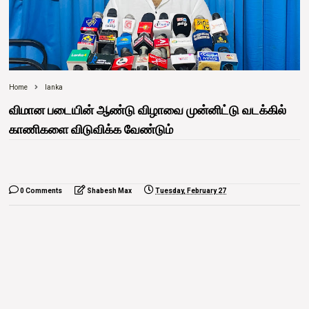
Home
lanka
விமான படையின் ஆண்டு விழாவை முன்னிட்டு வடக்கில்
காணிகளை விடுவிக்க வேண்டும்
0 Comments
Shabesh Max
Tuesday, February 27