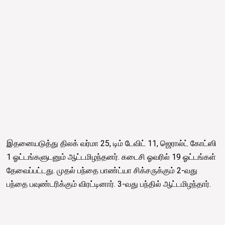
இதனையடுத்து திலக் வர்மா 25, டிம் டேவிட் 11, ஜெரால்ட் கோட்ஸி
1 ஓட்டங்களுடனும் ஆட்டமிழந்தனர். கடைசி ஓவரில் 19 ஓட்டங்கள்
தேவைப்பட்டது. முதல் பந்தை பாண்ட்யா சிக்சருக்கும் 2-வது
பந்தை பவுண்டரிக்கும் விரட்டினார். 3-வது பந்தில் ஆட்டமிழந்தார்.