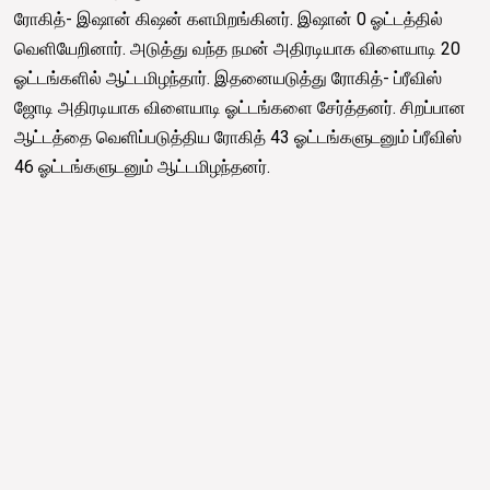
ரோகித்- இஷான் கிஷன் களமிறங்கினர். இஷான் 0 ஓட்டத்தில்
வெளியேறினார். அடுத்து வந்த நமன் அதிரடியாக விளையாடி 20
ஓட்டங்களில் ஆட்டமிழந்தார். இதனையடுத்து ரோகித்- ப்ரீவிஸ்
ஜோடி அதிரடியாக விளையாடி ஓட்டங்களை சேர்த்தனர். சிறப்பான
ஆட்டத்தை வெளிப்படுத்திய ரோகித் 43 ஓட்டங்களுடனும் ப்ரீவிஸ்
46 ஓட்டங்களுடனும் ஆட்டமிழந்தனர்.