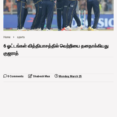
Home
sports
6 ஓட்டங்கள் வித்தியாசத்தில் வெற்றியை தனதாக்கியது
குஜராத்
0 Comments
Shabesh Max
Monday, March 25