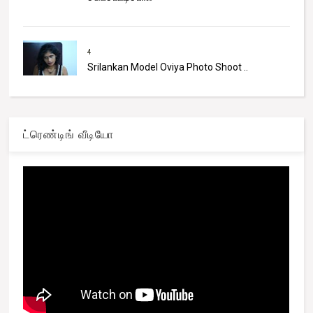
4
Srilankan Model Oviya Photo Shoot ..
ட்ரெண்டிங் வீடியோ