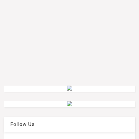
Follow Us