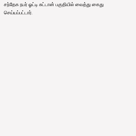
சந்தேக நபர் ஓட்டி சுட்டான் பகுதியில் வைத்து கைது
செய்யப்பட்டார்.