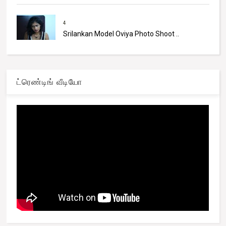
4
Srilankan Model Oviya Photo Shoot ..
ட்ரெண்டிங் வீடியோ