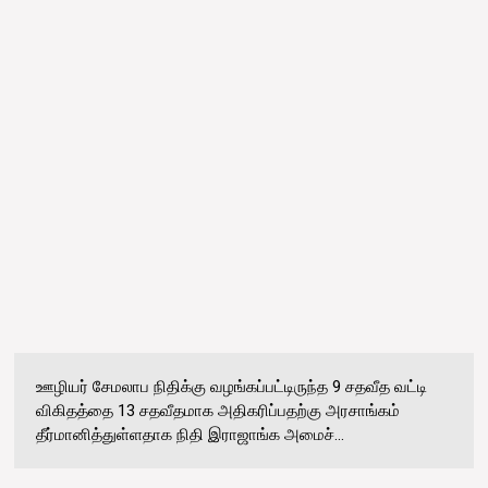
ஊழியர் சேமலாப நிதிக்கு வழங்கப்பட்டிருந்த 9 சதவீத வட்டி
விகிதத்தை 13 சதவீதமாக அதிகரிப்பதற்கு அரசாங்கம்
தீர்மானித்துள்ளதாக நிதி இராஜாங்க அமைச்...