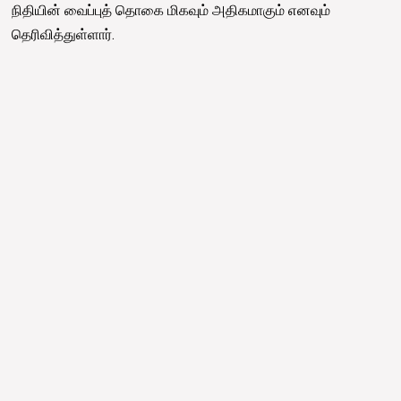
நிதியின் வைப்புத் தொகை மிகவும் அதிகமாகும் எனவும்
தெரிவித்துள்ளார்.