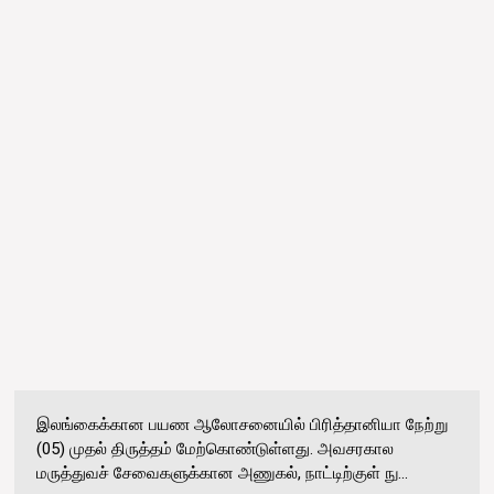
இலங்கைக்கான பயண ஆலோசனையில் பிரித்தானியா நேற்று
(05) முதல் திருத்தம் மேற்கொண்டுள்ளது. அவசரகால
மருத்துவச் சேவைகளுக்கான அணுகல், நாட்டிற்குள் நு...