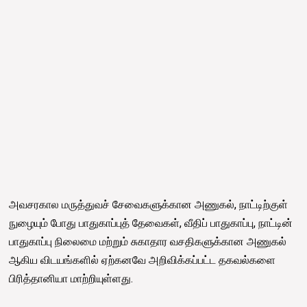
அவசரகால மருத்துவச் சேவைகளுக்கான அணுகல், நாட்டிற்குள்
நுழையும் போது பாதுகாப்புத் தேவைகள், வீதிப் பாதுகாப்பு, நாட்டின்
பாதுகாப்பு நிலைமை மற்றும் சுகாதார வசதிகளுக்கான அணுகல்
ஆகிய விடயங்களில் ஏற்கனவே அறிவிக்கப்பட்ட தகவல்களை
பிரித்தானியா மாற்றியுள்ளது.