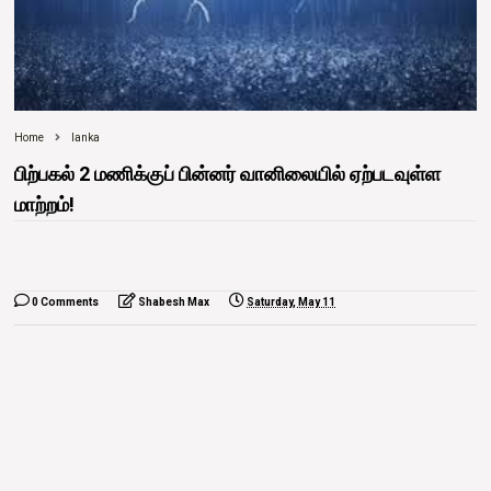
Home
lanka
பிற்பகல் 2 மணிக்குப் பின்னர் வானிலையில் ஏற்படவுள்ள
மாற்றம்!
0 Comments
Shabesh Max
Saturday, May 11