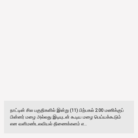
நாட்டின் சில பகுதிகளில் இன்று (11) பிற்பகல் 2.00 மணிக்குப்
பின்னர் மழை அல்லது இடியுடன் கூடிய மழை பெய்யக்கூடும்
என வளிமண்டலவியல் திணைக்களம் எ...