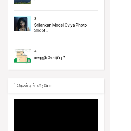
3
Srilankan Model Oviya Photo
Shoot ..
4
மழைநீர் சேகரிப்பு ?
ட்ரெண்டிங் வீடியோ