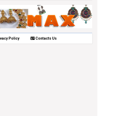
vacy Policy
Contacts Us