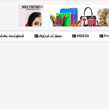
க்கிய செய்திகள்
சிறப்புக் கட்டுரை
VIDEOS
Pri