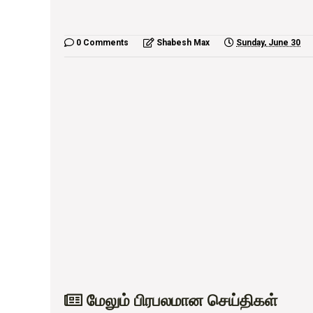
0 Comments
Shabesh Max
Sunday, June 30
மேலும் பிரபலமான செய்திகள்