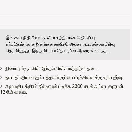
இணைய நிதி மோசடிகளில் சடுதியான அதிகரிப்பு
ஏற்பட்டுள்ளதாக இலங்கை கணினி அவசர நடவடிக்கை பிரிவு
தெரிவித்தது. இந்த விடயம் தொடர்பில் ஆண்டின் கடந்த...
திரையரங்குகளில் தேர்தல் பிரச்சாரத்திற்கு தடை..
ஜனாதிபதியானதும் புத்தளம் குப்பை பிரச்சினைக்கு உரிய தீர்வு...
அனுமதி பத்திரம் இல்லாமல் பிடித்த 2300 கடல் அட்டைகளுடன்
12 பேர் கைது..