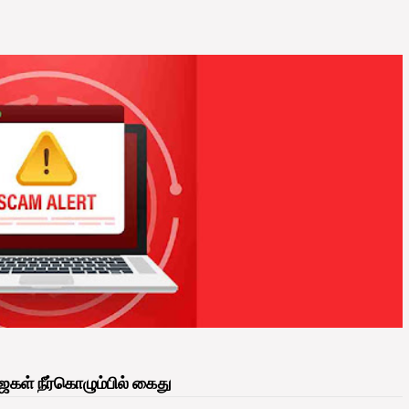
கள் நீர்கொழும்பில் கைது