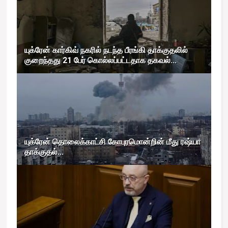
யுக்ரேன் கார்கிவ் நகரில் நடந்த பீரங்கி தாக்குதலில்
குறைந்தது 21 பேர் கொல்லப்பட்டதாக தகவல்...
யுக்ரேன் தொலைக்காட்சி கோபுரமொன்றின் மீது ரஷ்யா
தாக்குதல்...