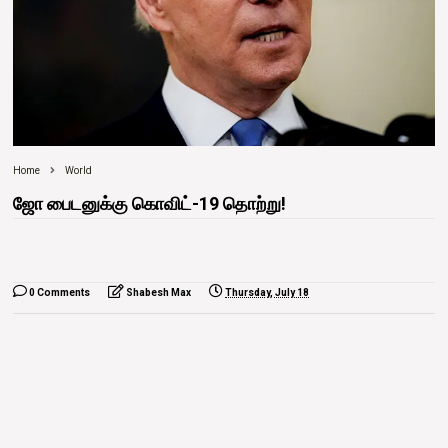
Home
World
ஜோ பைடனுக்கு கொவிட்-19 தொற்று!
0 Comments
Shabesh Max
Thursday, July 18