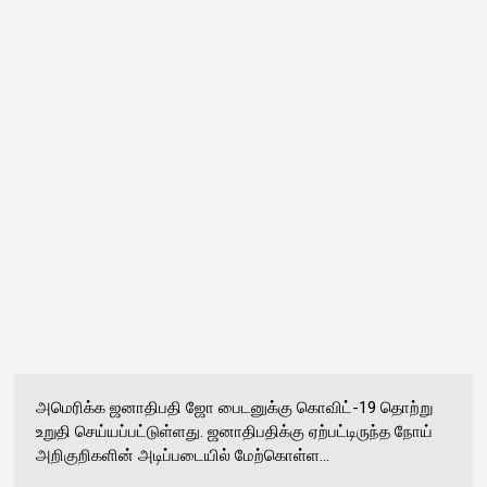
அமெரிக்க ஜனாதிபதி ஜோ பைடனுக்கு கொவிட்-19 தொற்று
உறுதி செய்யப்பட்டுள்ளது. ஜனாதிபதிக்கு ஏற்பட்டிருந்த நோய்
அறிகுறிகளின் அடிப்படையில் மேற்கொள்ள...