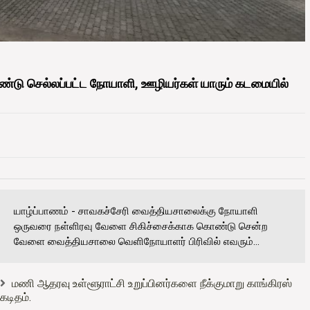
்டு செல்லப்பட்ட நோயாளி, ஊழியர்கள் யாரும் கடமையில்
யாழ்ப்பாணம் - சாவகச்சேரி வைத்தியசாலைக்கு நோயாளி
ஒருவரை நள்ளிரவு வேளை சிகிச்சைக்காக கொண்டு சென்ற
வேளை வைத்தியசாலை வெளிநோயாளர் பிரிவில் எவரும்...
மணி ஆதரவு உள்ளூராட்சி உறுப்பினர்களை நீக்குமாறு காங்கிரஸ்
கடிதம்.