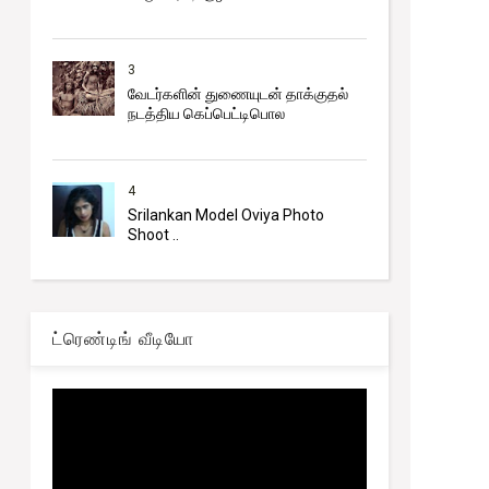
3
வேடர்களின் துணையுடன் தாக்குதல்
நடத்திய கெப்பெட்டிபொல
4
Srilankan Model Oviya Photo
Shoot ..
ட்ரெண்டிங் வீடியோ