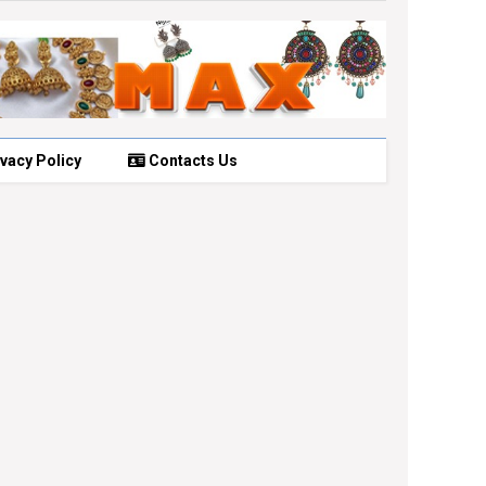
vacy Policy
Contacts Us