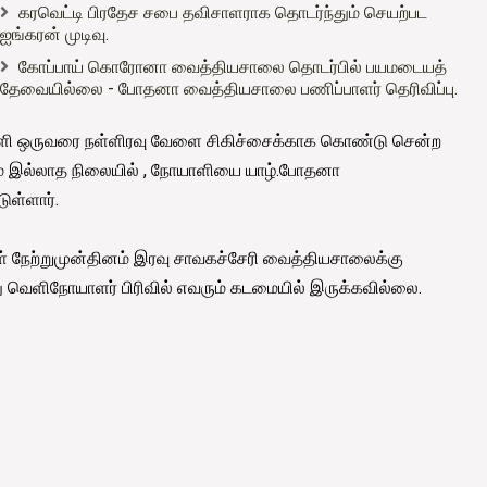
கரவெட்டி பிரதேச சபை தவிசாளராக தொடர்ந்தும் செயற்பட
ஐங்கரன் முடிவு.
கோப்பாய் கொரோனா வைத்தியசாலை தொடர்பில் பயமடையத்
தேவையில்லை - போதனா வைத்தியசாலை பணிப்பாளர் தெரிவிப்பு.
ாளி ஒருவரை நள்ளிரவு வேளை சிகிச்சைக்காக கொண்டு சென்ற
் இல்லாத நிலையில் , நோயாளியை யாழ்.போதனா
ுள்ளார்.
் நேற்றுமுன்தினம் இரவு சாவகச்சேரி வைத்தியசாலைக்கு
 வெளிநோயாளர் பிரிவில் எவரும் கடமையில் இருக்கவில்லை.