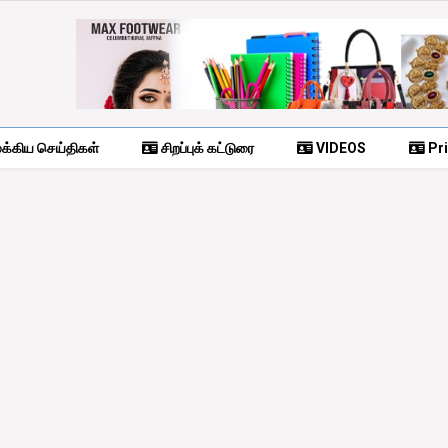
க்கிய செய்திகள்
சிறப்புக் கட்டுரை
VIDEOS
Pri