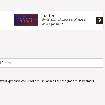
Trending
இலங்கைக்கு வந்தடைந்தது மற்றுமொரு
எரிபொருள் கப்பல்!
 @YarlExpressNews | Producer | SriLankan | #Photographer | #Dreamer |