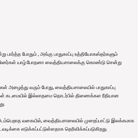
 பார்த்த போதும் , அங்கு பாதுகாப்பு உத்தியோகஸ்தர்களும்
ினர்கள் யாழ்.போதனா வைத்தியசாலைக்கு கொண்டு சென்று
் அழைத்து வரும் போது, வைத்தியசாலையில் பாதுகாப்பு
கள் கடமையில் இல்லாதமை தொடர்பில் திணைக்கள ரீதியான
து.
டம்பெறாத வகையில், வைத்தியசாலையில் முறைப்பாட்டு இலக்கமாக
டிக்கை எடுக்கப்பட்டுள்ளதாக தெரிவிக்கப்படுகிறது.