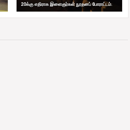
20க்கு எதிராக இளைஞர்கள் நூதனப் போராட்டம்.