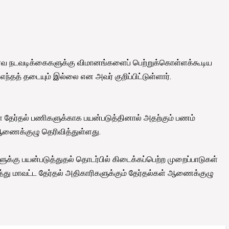
ர்வ நடவடிக்கைகளுக்கு விமானங்களைப் பெற்றுக்கொள்ளக்கூடிய
ந்தத் தடையும் இல்லை என அவர் குறிப்பிட்டுள்ளார்.
 தேர்தல் பணிகளுக்காக பயன்படுத்தினால் அதற்கும் பணம்
ணைக்குழு தெரிவித்துள்ளது.
கு பயன்படுத்துதல் தொடர்பில் கிடைக்கப்பெற்ற முறைப்பாடுகள்
து மாவட்ட தேர்தல் அதிகாரிகளுக்கும் தேர்தல்கள் ஆணைக்குழு