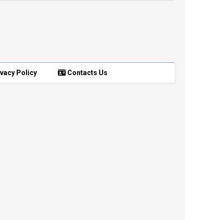
vacy Policy
Contacts Us