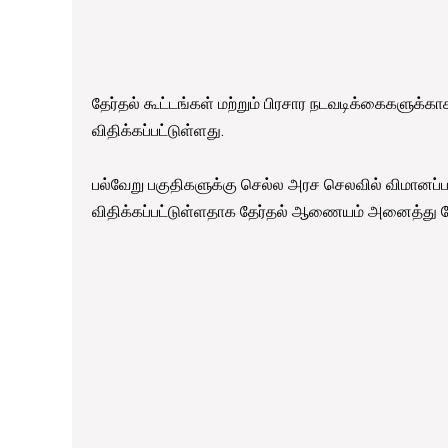
தேர்தல் கூட்டங்கள் மற்றும் பிரசார நடவடிக்கைகளு
விதிக்கப்பட்டுள்ளது.
பல்வேறு பகுதிகளுக்கு செல்ல அரச செலவில் விமான
விதிக்கப்பட்டுள்ளதாக தேர்தல் ஆணையம் அனைத்து வேட