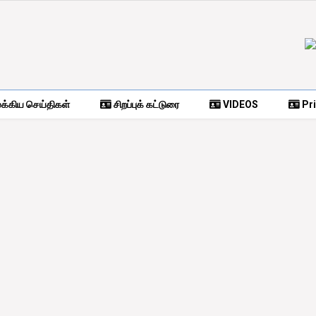
க்கிய செய்திகள்
சிறப்புக் கட்டுரை
VIDEOS
Pri