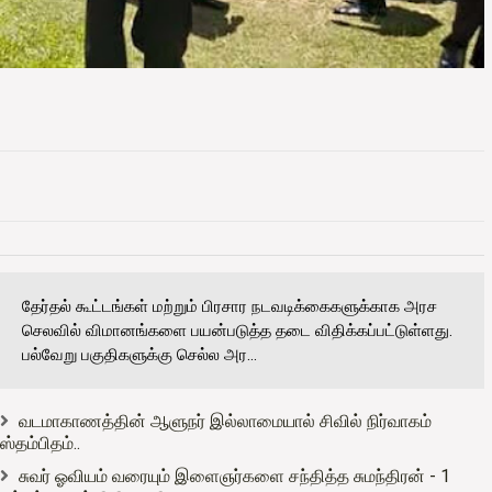
தேர்தல் கூட்டங்கள் மற்றும் பிரசார நடவடிக்கைகளுக்காக அரச
செலவில் விமானங்களை பயன்படுத்த தடை விதிக்கப்பட்டுள்ளது.
பல்வேறு பகுதிகளுக்கு செல்ல அர...
வடமாகாணத்தின் ஆளுநர் இல்லாமையால் சிவில் நிர்வாகம்
ஸ்தம்பிதம்..
சுவர் ஓவியம் வரையும் இளைஞர்களை சந்தித்த சுமந்திரன் - 1