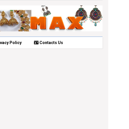
vacy Policy
Contacts Us