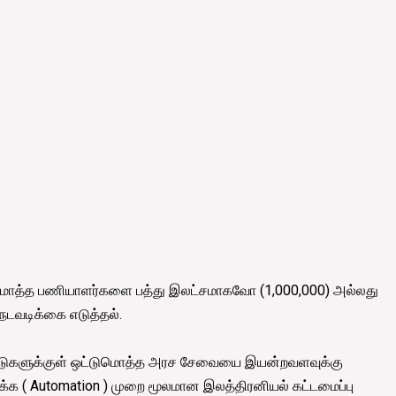
மொத்த பணியாளர்களை பத்து இலட்சமாகவோ (1,000,000) அல்லது
 நடவடிக்கை எடுத்தல்.
்டுகளுக்குள் ஒட்டுமொத்த அரச சேவையை இயன்றவளவுக்கு
்னியக்க ( Automation ) முறை மூலமான இலத்திரனியல் கட்டமைப்பு