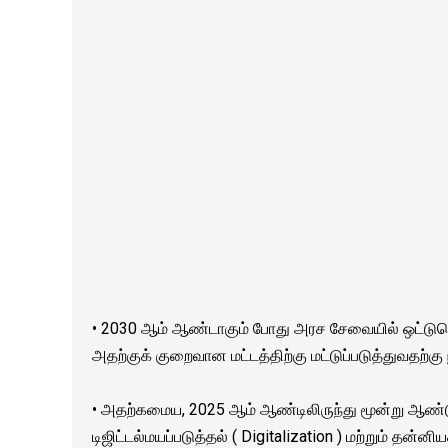
• 2030 ஆம் ஆண்டாகும் போது அரச சேவையில் ஒட்டு
அதற்குக் குறைவான மட்டத்திற்கு மட்டுப்படுத்துவதற்கு
• அதற்கமைய, 2025 ஆம் ஆண்டிலிருந்து மூன்று ஆண
டிஜிட்டல்மயப்படுத்தல் ( Digitalization ) மற்றும் தன