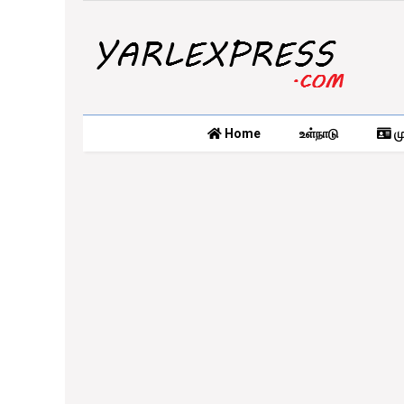
Home
உள்நாடு
மு