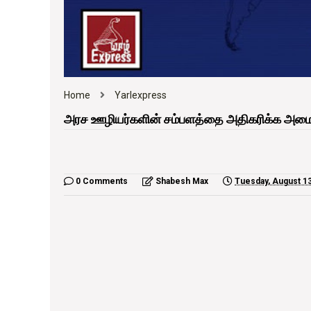
Home
Yarlexpress
அரச ஊழியர்களின் சம்பளத்தை அதிகரிக்க அம
0 Comments
Shabesh Max
Tuesday, August 1