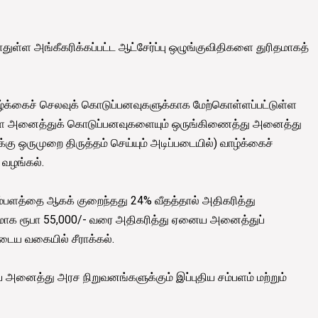
்ள அங்கீகரிக்கப்பட்ட ஆட்சேர்ப்பு ஒழுங்குவிதிகளை துரிதமாகத்
க்கைச் செலவுக் கொடுப்பனவுகளுக்காக மேற்கொள்ளப்பட்டுள்ள
ட்டுள்ள அனைத்துக் கொடுப்பனவுகளையும் ஒருங்கிணைத்து அனைத்து
 ஒருமுறை திருத்தம் செய்யும் அடிப்படையில்) வாழ்க்கைச்
 வழங்கல்.
்பளத்தை ஆகக் குறைந்தது 24% வீதத்தால் அதிகரித்து
ளமாக ரூபா 55,000/- வரை அதிகரித்து ஏனைய அனைத்துப்
டைய வகையில் சீராக்கல்.
 அனைத்து அரச நிறுவனங்களுக்கும் இப்புதிய சம்பளம் மற்றும்