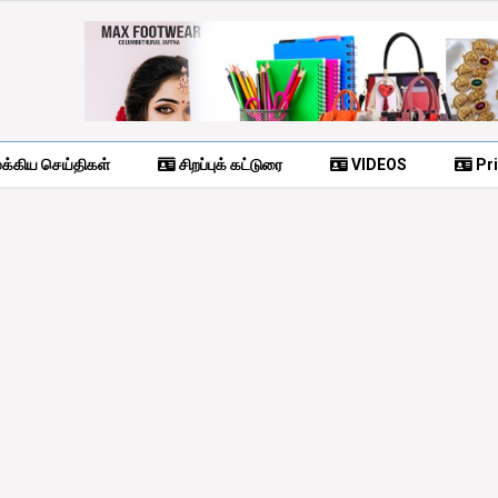
க்கிய செய்திகள்
சிறப்புக் கட்டுரை
VIDEOS
Pri