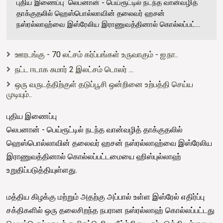
புதிய இணைப்பு லெபனான் - பெய்ரூட்டில் நடந்த வான்வழித்
தாக்குதலில் ஹெஸ்பொல்லாவின் தலைவர் ஹசன்
நஸ்ரல்லாஹ்வை இஸ்ரேலிய இராணுவத்தினால் கொல்லப்பட்...
ஊரடங்கு - 70 லட்சம் கர்ப்பங்கள் உருவாகும் - ஐ.நா..
நட்ட ஈடாக சுமார் 2 இலட்சம் டொலர் ...
ஒரு வருடத்திற்குள் தடுப்பூசி ஒன்றினை உற்பத்தி செய்ய
முடியும்..
புதிய இணைப்பு
லெபனான் - பெய்ரூட்டில் நடந்த வான்வழித் தாக்குதலில்
ஹெஸ்பொல்லாவின் தலைவர் ஹசன் நஸ்ரல்லாஹ்வை இஸ்ரேலிய
இராணுவத்தினால் கொல்லப்பட்டமையை ஹிஸ்புல்லாஹ்
உறுதிப்படுத்தியுள்ளது.
மத்திய கிழக்கு மற்றும் அதற்கு அப்பால் உள்ள இஸ்ரேல் எதிர்ப்பு
சக்திகளில் ஒரு தலைசிறந்த நபரான நஸ்ரல்லாஹ் கொல்லப்பட்டது