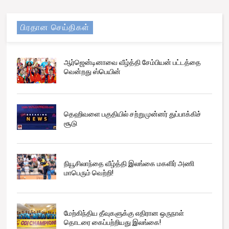
பிரதான செய்திகள்
ஆர்ஜென்டினாவை வீழ்த்தி சேம்பியன் பட்டத்தை
வென்றது ஸ்பெயின்
தெஹிவளை பகுதியில் சற்றுமுன்னர் துப்பாக்கிச்
சூடு
நியூசிலாந்தை வீழ்த்தி இலங்கை மகளிர் அணி
மாபெரும் வெற்றி!
மேற்கிந்திய தீவுகளுக்கு எதிரான ஒருநாள்
தொடரை கைப்பற்றியது இலங்கை!