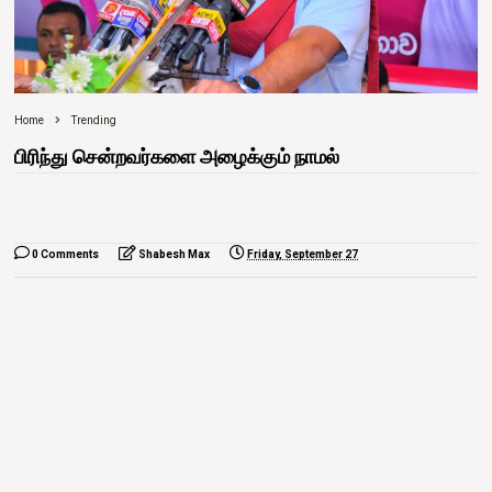
Home
Trending
பிரிந்து சென்றவர்களை அழைக்கும் நாமல்
0 Comments
Shabesh Max
Friday, September 27