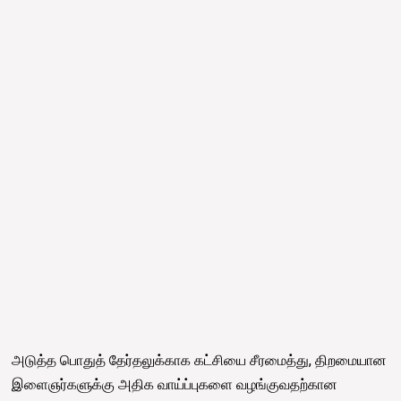
அடுத்த பொதுத் தேர்தலுக்காக கட்சியை சீரமைத்து, திறமையான
இளைஞர்களுக்கு அதிக வாய்ப்புகளை வழங்குவதற்கான