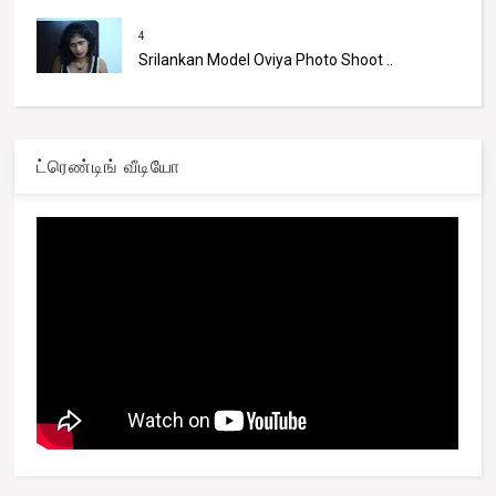
4
Srilankan Model Oviya Photo Shoot ..
ட்ரெண்டிங் வீடியோ