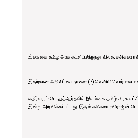
இலங்கை தமிழ் அரசு கட்சியிலிருந்து விலக, சசிகலா ரவிர
இதற்கான அறிவிப்பை நாளை (7) வெளியிடுவார் என எதிர்
எதிர்வரும் பொதுத்தேர்தலில் இலங்கை தமிழ் அரசு கட்சிய
இன்று அறிவிக்கப்பட்டது. இதில் சசிகலா ரவிராஜின் பெய