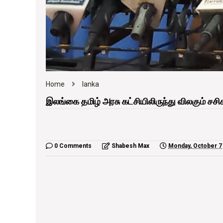
Home
lanka
இலங்கை தமிழ் அரசு கட்சியிலிருந்து விலகும் சசி
0 Comments
Shabesh Max
Monday, October 7