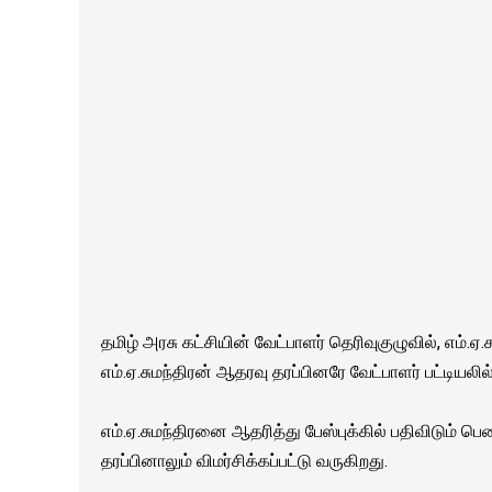
தமிழ் அரசு கட்சியின் வேட்பாளர் தெரிவுகுழுவில், எம்
எம்.ஏ.சுமந்திரன் ஆதரவு தரப்பினரே வேட்பாளர் பட்டியலில
எம்.ஏ.சுமந்திரனை ஆதரித்து பேஸ்புக்கில் பதிவிடும் ப
தரப்பினாலும் விமர்சிக்கப்பட்டு வருகிறது.