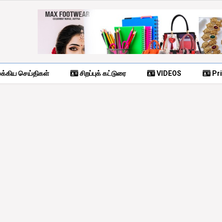
க்கிய செய்திகள்
சிறப்புக் கட்டுரை
VIDEOS
Pri