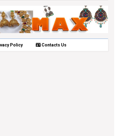
vacy Policy
Contacts Us