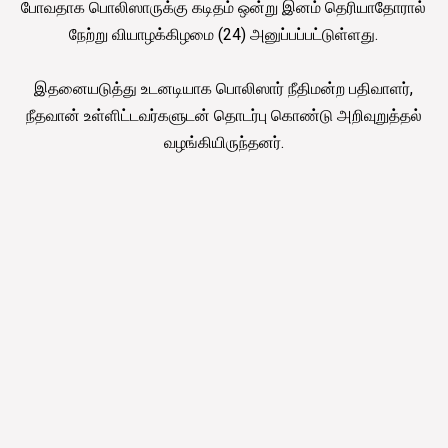
போவதாக பொலிஸாருக்கு கடிதம் ஒன்று இனம் தெரியாதோரால்
நேற்று வியாழக்கிழமை (24) அனுப்பப்பட்டுள்ளது.
இதனையடுத்து உடனடியாக பொலிஸார் நீதிமன்ற பதிவாளர்,
நீதவான் உள்ளிட்டவர்களுடன் தொடர்பு கொண்டு அறிவுறுத்தல்
வழங்கியிருந்தனர்.