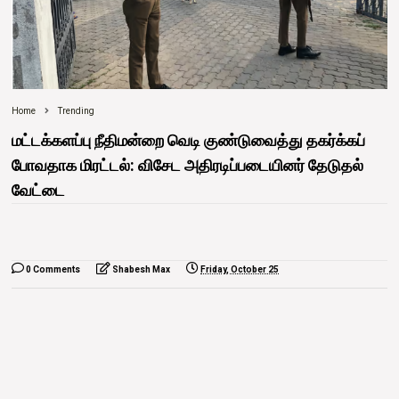
Home
Trending
மட்டக்களப்பு நீதிமன்றை வெடி குண்டுவைத்து தகர்க்கப்
போவதாக மிரட்டல்: விசேட அதிரடிப்படையினர் தேடுதல்
வேட்டை
0 Comments
Shabesh Max
Friday, October 25