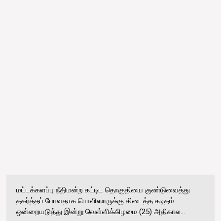
மட்டக்களப்பு நீதிமன்ற கட்டிட தொகுதியை குண்டுவைத்து
தகர்த்தப் போவதாக பொலிஸாருக்கு கிடைத்த கடிதம்
ஒன்றையடுத்து இன்று வெள்ளிக்கிழமை (25) அதிகால...