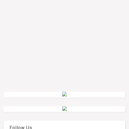
Follow Us