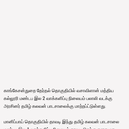
காங்கேசன்துறை தேர்தல் தொகுதியில் வசாவிளான் மத்திய
கல்லூரி மண்டப இல 2 வாக்களிப்பு நிலையம் பலாலி வடக்கு
அரசினர் தமிழ் கலவன் பாடசாலைக்கு மாற்றப்ட்டுள்ளது.
மானிப்பாய் தொகுதியில் தாவடி இந்து தமிழ் கலவன் பாடசாலை