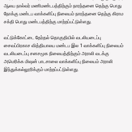
ஆலய நால்வர் மணிமண்டபத்திற்கும் நாரந்தனை தெற்கு பொது
நோக்கு மண்டப வாக்களிப்பு நிலையம் நாரந்தனை தெற்கு கிராம
சக்தி பொது மண்டபத்திற்கு மாற்றப்பட்டுள்ளது.
வட்டுக்கோட்டை தேர்தல் தொகுதியில் வடலியடைப்பு
சைவப்பிரகாச வித்தியாலய மண்டப இல 1 வாக்களிப்பு நிலையம்
வடலியடைப்பு சனசமூக நிலையத்திற்கும் அராலி வடக்கு
அமெரிக்க மிஷன் பாடசாலை வாக்களிப்பு நிலையம் அராலி
இந்துக்கல்லூரிக்கும் மாற்றப்பட்டுள்ளது.