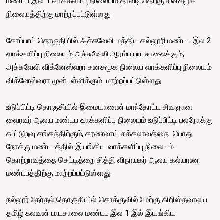
மண்டப இல 1 வாக்களிப்பு நிலையம் தாவடி தெற்கு சனசமூக
நிலையத்திற்கு மாற்றப்பட்டுள்ளது
கோப்பாய் தொகுதியில் அச்சுவேலி மத்திய கல்லூரி மண்டப இல 2
வாக்களிப்பு நிலையம் அச்சுவேலி ஆரம்ப பாடசாலைக்கும்,
அச்சுவேலி விக்னேஸ்வரா சனசமூக நிலைய வாக்களிப்பு நிலையம்
விக்னேஸ்வரா முன்பள்ளிக்கும் மாற்றப்பட்டுள்ளது
உடுப்பிட்டி தொகுதியில் இமையாணன் மாந்தோட்ட சிவஞான
வைரவர் ஆலய மண்டப வாக்களிப்பு நிலையம் உடுப்பிட்டி பலநோக்கு
கூட்டுறவு சங்கத்திற்கும், கரணவாய் சக்கலாவத்தை பொது
நோக்கு மண்டபத்தில் இயங்கிய வாக்களிப்பு நிலையம்
கொற்றாவத்தை செட்டித்றை சித்தி விநாயகர் ஆலய கல்யாண
மண்டபத்திற்கு மாற்றப்பட்டுள்ளது.
நல்லூர் தேர்தல் தொகுதியில் கொக்குவில் மேற்கு கிறிஸ்தவாலய
தமிழ் கலவன் பாடசாலை மண்டப இல 1 இல் இயங்கிய