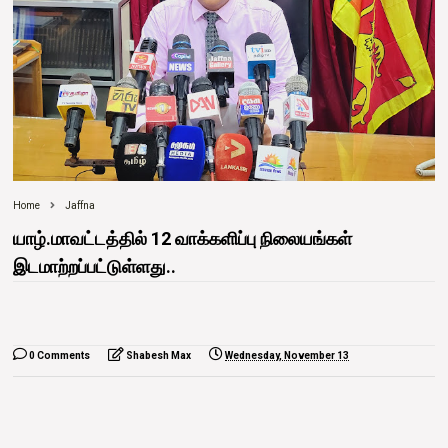
Home
Jaffna
யாழ்.மாவட்டத்தில் 12 வாக்களிப்பு நிலையங்கள்
இடமாற்றப்பட்டுள்ளது..
0 Comments
Shabesh Max
Wednesday, November 13