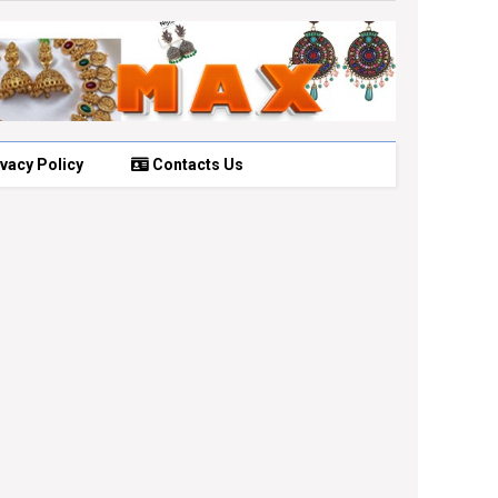
vacy Policy
Contacts Us