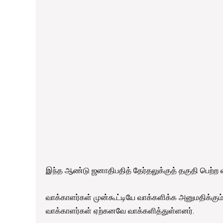
இந்த ஆண்டு ஜனாதிபதித் தேர்தலுக்குத் தகுதி பெற்ற
வாக்காளர்கள் முன்கூட்டியே வாக்களிக்க அனுமதிக்கும்
வாக்காளர்கள் ஏற்கனவே வாக்களித்துள்ளனர்.