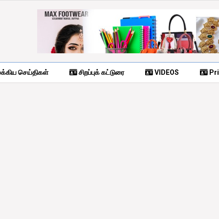
க்கிய செய்திகள்
சிறப்புக் கட்டுரை
VIDEOS
Pri