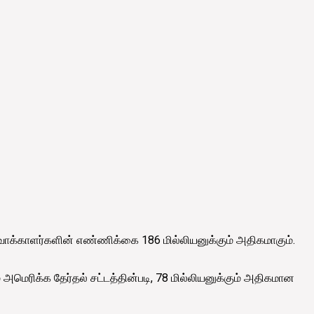
 வாக்காளர்களின் எண்ணிக்கை 186 மில்லியனுக்கும் அதிகமாகும்.
 அமெரிக்க தேர்தல் சட்டத்தின்படி, 78 மில்லியனுக்கும் அதிகமான