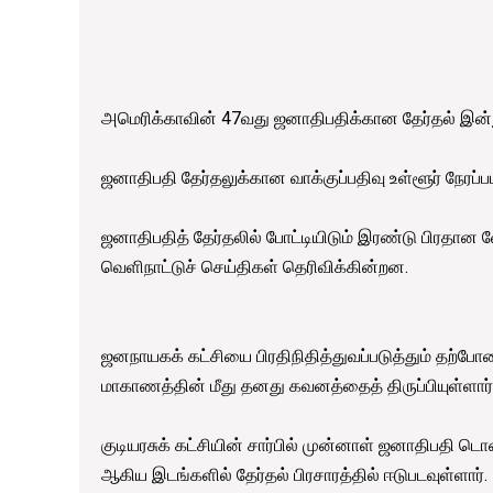
அமெரிக்காவின் 47வது ஜனாதிபதிக்கான தேர்தல் இன்
ஜனாதிபதி தேர்தலுக்கான வாக்குப்பதிவு உள்ளூர் நேரப
ஜனாதிபதித் தேர்தலில் போட்டியிடும் இரண்டு பிரதான 
வெளிநாட்டுச் செய்திகள் தெரிவிக்கின்றன.
ஜனநாயகக் கட்சியை பிரதிநிதித்துவப்படுத்தும் தற
மாகாணத்தின் மீது தனது கவனத்தைத் திருப்பியுள்ளார்
குடியரசுக் கட்சியின் சார்பில் முன்னாள் ஜனாதிபதி டொன
ஆகிய இடங்களில் தேர்தல் பிரசாரத்தில் ஈடுபடவுள்ளார்.