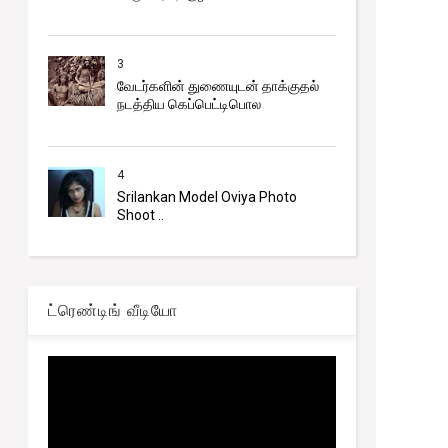
3
வேடர்களின் துணையுடன் தாக்குதல்
நடத்திய கெப்பெட்டிபொல
4
Srilankan Model Oviya Photo
Shoot ..
ட்ரெண்டிங் வீடியோ