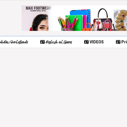
க்கிய செய்திகள்
சிறப்புக் கட்டுரை
VIDEOS
Pri