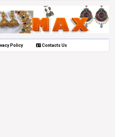
vacy Policy
Contacts Us