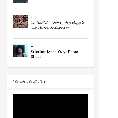
3
வேடர்களின் துணையுடன் தாக்குதல்
நடத்திய கெப்பெட்டிபொல
4
Srilankan Model Oviya Photo
Shoot ..
ட்ரெண்டிங் வீடியோ