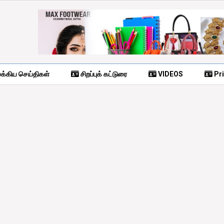
க்கிய செய்திகள்
சிறப்புக் கட்டுரை
VIDEOS
Pri