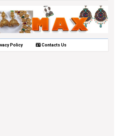
vacy Policy
Contacts Us