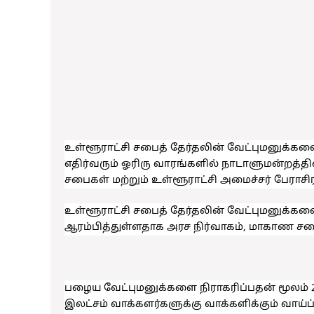
உள்ளூராட்சி சபைத் தேர்தலின் வேட்புமனுக்களை
எதிர்வரும் ஓரிரு வாரங்களில் நாடாளுமன்றத்த
சபைகள் மற்றும் உள்ளூராட்சி அமைச்சர் பேராசி
உள்ளூராட்சி சபைத் தேர்தலின் வேட்புமனுக்கள
ஆரம்பித்துள்ளதாக அரச நிர்வாகம், மாகாண சபை
பழைய வேட்புமனுக்களை நிராகரிப்பதன் மூலம் 2
இலட்சம் வாக்களர்களுக்கு வாக்களிக்கும் வாய்