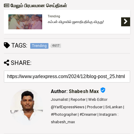
மேலும் பிரபலமான செய்திகள்
Trending
கம்பன் விழாவில் ஜனாதிபதிக்கு விருது!
TAGS:
Trending
4617
SHARE:
verified_user
Author:
Shabesh Max
Journalist | Reporter | Web Editor
@YarlExpressNews | Producer | SriLankan |
#Photographer | #Dreamer | Instagram :
shabesh_max