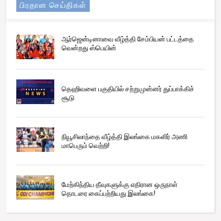
பிரதான செய்திகள்
ஆர்ஜென்டினாவை வீழ்த்தி சேம்பியன் பட்டத்தை
வென்றது ஸ்பெயின்
தெஹிவளை பகுதியில் சற்றுமுன்னர் துப்பாக்கிச்
சூடு
நியூசிலாந்தை வீழ்த்தி இலங்கை மகளிர் அணி
மாபெரும் வெற்றி!
மேற்கிந்திய தீவுகளுக்கு எதிரான ஒருநாள்
தொடரை கைப்பற்றியது இலங்கை!