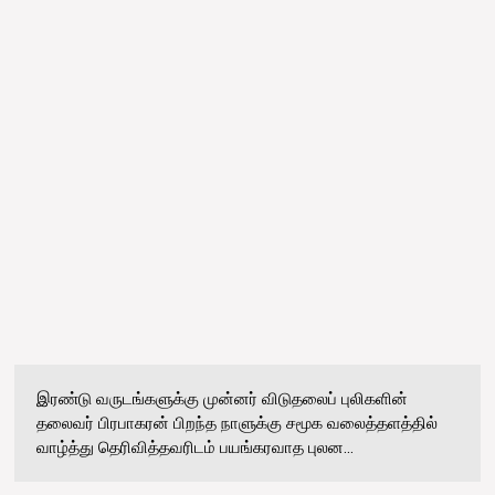
இரண்டு வருடங்களுக்கு முன்னர் விடுதலைப் புலிகளின்
தலைவர் பிரபாகரன் பிறந்த நாளுக்கு சமூக வலைத்தளத்தில்
வாழ்த்து தெரிவித்தவரிடம் பயங்கரவாத புலன...