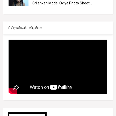
Srilankan Model Oviya Photo Shoot ..
ட்ரெண்டிங் வீடியோ