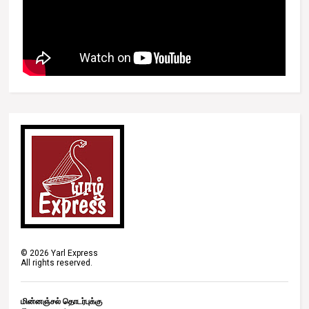
©
2026
Yarl Express
All rights reserved.
மின்னஞ்சல் தொடர்புக்கு