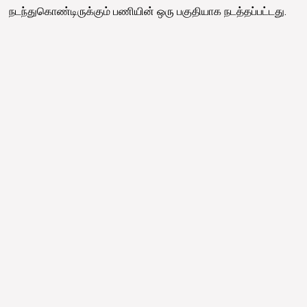
நடந்துகொண்டிருக்கும் பணியின் ஒரு பகுதியாக நடத்தப்பட்டது.