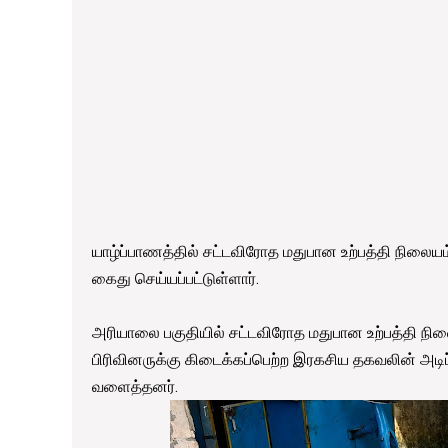
யாழ்ப்பாணத்தில் சட்டவிரோத மதுபான உற்பத்தி நிலையம்
கைது செய்யப்பட்டுள்ளார்.
அரியாலை பகுதியில் சட்டவிரோத மதுபான உற்பத்தி நில
பிரிவினருக்கு கிடைக்கப்பெற்ற இரகசிய தகவலின் அடிப
வளைத்தனர்.