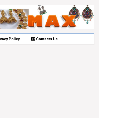
vacy Policy
Contacts Us