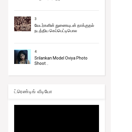
3
வேடர்களின் துணையுடன் தாக்குதல்
நடத்திய கெப்பெட்டிபொல
4
Srilankan Model Oviya Photo
Shoot ..
ட்ரெண்டிங் வீடியோ