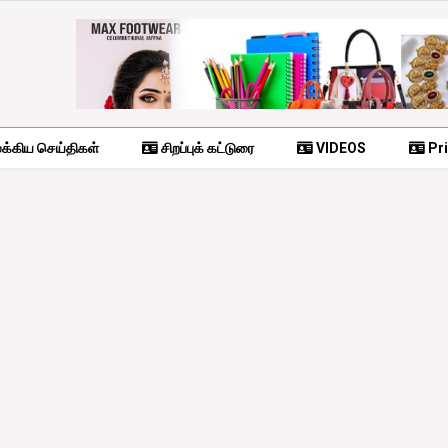
க்கிய செய்திகள்
சிறப்புக் கட்டுரை
VIDEOS
Pri