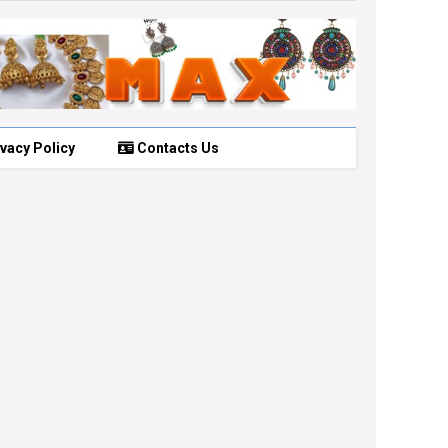
vacy Policy
Contacts Us