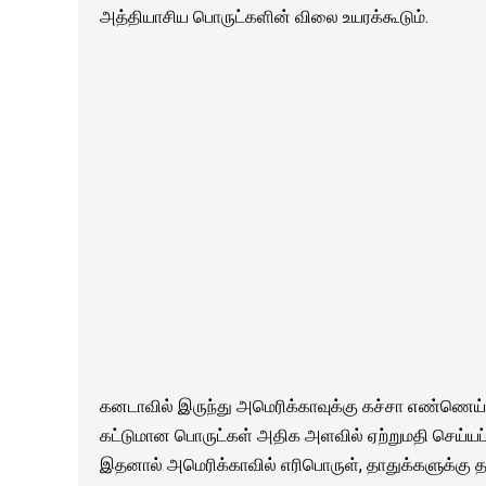
அத்தியாசிய பொருட்களின் விலை உயரக்கூடும்.
கனடாவில் இருந்து அமெரிக்காவுக்கு கச்சா எண்ணெய், இ
கட்டுமான பொருட்கள் அதிக அளவில் ஏற்றுமதி செய்யப்
இதனால் அமெரிக்காவில் எரிபொருள், தாதுக்களுக்கு தட்ட