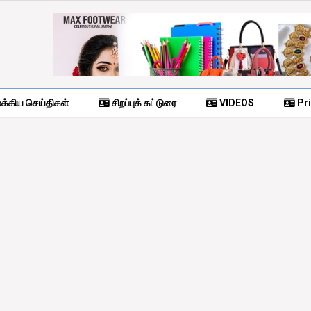
க்கிய செய்திகள்
சிறப்புக் கட்டுரை
VIDEOS
Pri