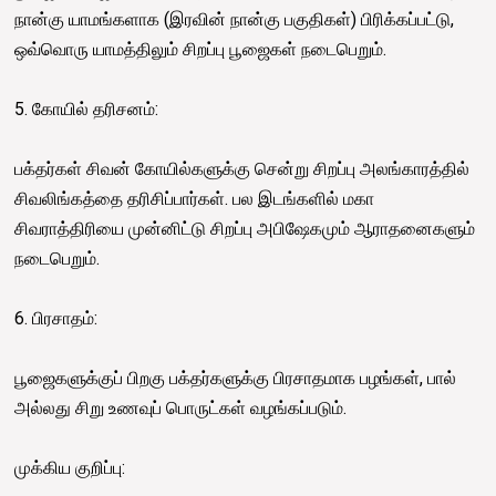
நான்கு யாமங்களாக (இரவின் நான்கு பகுதிகள்) பிரிக்கப்பட்டு,
ஒவ்வொரு யாமத்திலும் சிறப்பு பூஜைகள் நடைபெறும்.
5. கோயில் தரிசனம்:
பக்தர்கள் சிவன் கோயில்களுக்கு சென்று சிறப்பு அலங்காரத்தில்
சிவலிங்கத்தை தரிசிப்பார்கள். பல இடங்களில் மகா
சிவராத்திரியை முன்னிட்டு சிறப்பு அபிஷேகமும் ஆராதனைகளும்
நடைபெறும்.
6. பிரசாதம்:
பூஜைகளுக்குப் பிறகு பக்தர்களுக்கு பிரசாதமாக பழங்கள், பால்
அல்லது சிறு உணவுப் பொருட்கள் வழங்கப்படும்.
முக்கிய குறிப்பு: