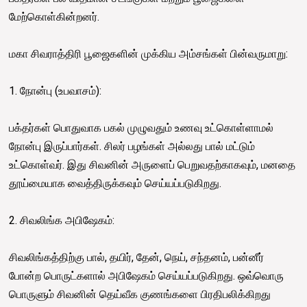
மேற்கொள்கின்றனர்.
மகா சிவராத்திரி பூஜைகளின் முக்கிய அம்சங்கள் பின்வருமாறு:
1. நோன்பு (உபவாசம்):
பக்தர்கள் பொதுவாக பகல் முழுவதும் உணவு உட்கொள்ளாமல்
நோன்பு இருப்பார்கள். சிலர் பழங்கள் அல்லது பால் மட்டும்
உட்கொள்வர். இது சிவனின் அருளைப் பெறுவதற்காகவும், மனதை
தூய்மையாக வைத்திருக்கவும் செய்யப்படுகிறது.
2. சிவலிங்க அபிஷேகம்:
சிவலிங்கத்திற்கு பால், தயிர், தேன், நெய், சந்தனம், பன்னீர்
போன்ற பொருட்களால் அபிஷேகம் செய்யப்படுகிறது. ஒவ்வொரு
பொருளும் சிவனின் தெய்வீக குணங்களை பிரதிபலிக்கிறது