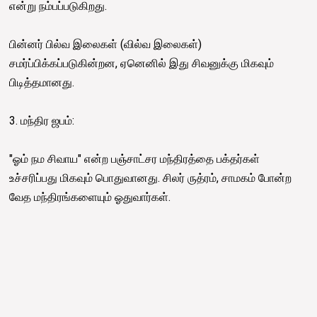
என்று நம்பப்படுகிறது.
பின்னர் பில்வ இலைகள் (வில்வ இலைகள்)
சமர்ப்பிக்கப்படுகின்றன, ஏனெனில் இது சிவனுக்கு மிகவும்
பிடித்தமானது.
3. மந்திர ஜபம்:
"ஓம் நம சிவாய" என்ற பஞ்சாட்சர மந்திரத்தை பக்தர்கள்
உச்சரிப்பது மிகவும் பொதுவானது. சிலர் ருத்ரம், சாமகம் போன்ற
வேத மந்திரங்களையும் ஓதுவார்கள்.