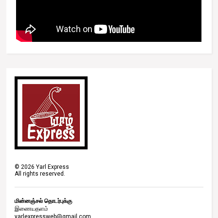
©
2026
Yarl Express
All rights reserved.
மின்னஞ்சல் தொடர்புக்கு
இணையதளம்
yarlexpressweb@gmail.com