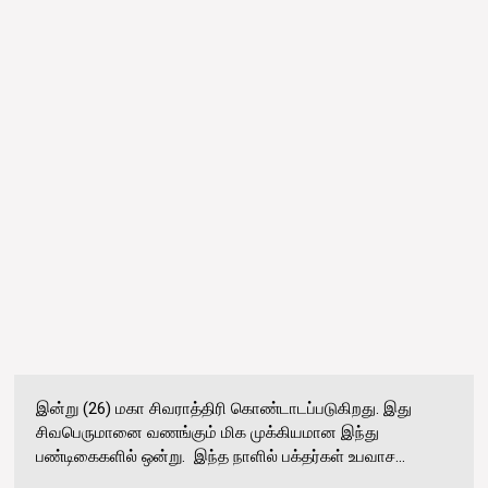
இன்று (26) மகா சிவராத்திரி கொண்டாடப்படுகிறது. இது
சிவபெருமானை வணங்கும் மிக முக்கியமான இந்து
பண்டிகைகளில் ஒன்று. இந்த நாளில் பக்தர்கள் உபவாச...