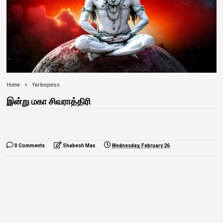
Home
Yarlexpress
இன்று மகா சிவராத்திரி
0 Comments
Shabesh Max
Wednesday, February 26