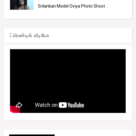
Srilankan Model Oviya Photo Shoot ..
ட்ரெண்டிங் வீடியோ