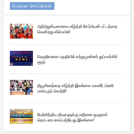
பிரதான செய்திகள்
ஆர்ஜென்டினாவை வீழ்த்தி சேம்பியன் பட்டத்தை
வென்றது ஸ்பெயின்
தெஹிவளை பகுதியில் சற்றுமுன்னர் துப்பாக்கிச்
சூடு
நியூசிலாந்தை வீழ்த்தி இலங்கை மகளிர் அணி
மாபெரும் வெற்றி!
மேற்கிந்திய தீவுகளுக்கு எதிரான ஒருநாள்
தொடரை கைப்பற்றியது இலங்கை!