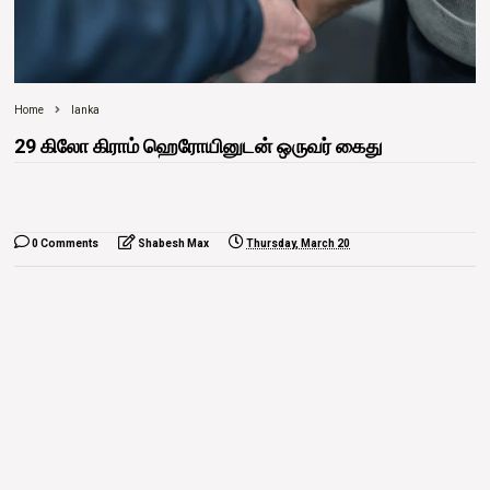
Home
lanka
29 கிலோ கிராம் ஹெரோயினுடன் ஒருவர் கைது
0 Comments
Shabesh Max
Thursday, March 20