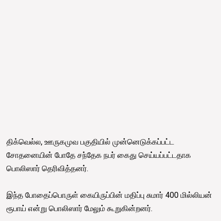
திக்வெல்ல, ஊருகமுவ பகுதியில் முன்னெடுக்கப்பட்ட
சோதனையின் போதே சந்தேக நபர் கைது செய்யப்பட்டதாக
பொலிஸார் தெரிவித்தனர்.
இந்த போதைப்பொருள் கையிருப்பின் மதிப்பு சுமார் 400 மில்லியன்
ரூபாய் என்று பொலிஸார் மேலும் கூறுகின்றனர்.