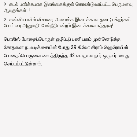
கடல் மாா்க்கமாக இலங்கைக்குள் கொண்டுவரப்பட்ட பெருமளவு
ஆயுதங்கள்..!
கன்னியாவில் விகாரை அமைக்க இடைக்கால தடை; பக்தர்கள்
போய் வர அனுமதி: மேல்நீதிமன்றம் இடைக்கால உத்தரவு!
பொலிஸ் போதைப்பொருள் ஒழிப்புப் பணியகம் முன்னெடுத்த
சோதனை நடவடிக்கையின் போது 29 கிலோ கிராம் ஹெரோயின்
போதைப்பொருளை வைத்திருந்த 42 வயதான நபர் ஒருவர் கைது
செய்யப்பட்டுள்ளார்.