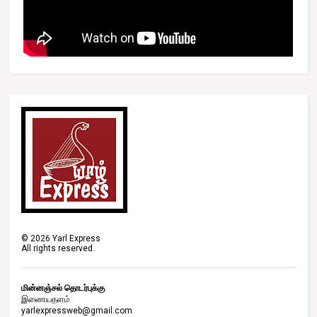
©
2026
Yarl Express
All rights reserved.
மின்னஞ்சல் தொடர்புக்கு
இணையதளம்
yarlexpressweb@gmail.com