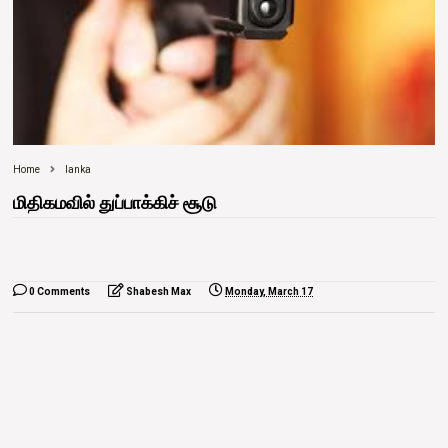
Home
lanka
மிதிகமவில் துப்பாக்கிச் சூடு
0 Comments
Shabesh Max
Monday, March 17