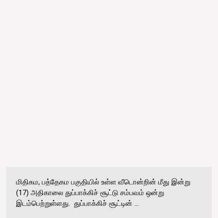
மிதிகம, பத்தேகம பகுதியில் உள்ள வீடொன்றின் மீது இன்று
(17) அதிகாலை துப்பாக்கிச் சூட்டு சம்பவம் ஒன்று
இடம்பெற்றுள்ளது. துப்பாக்கிச் சூட்டின் ...