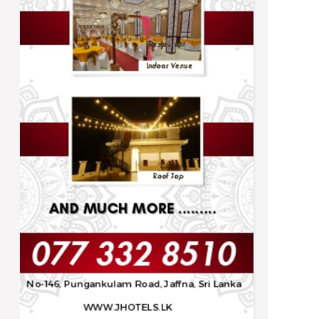
Trending