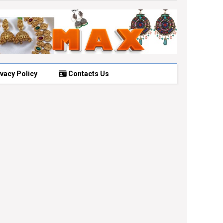
vacy Policy
Contacts Us