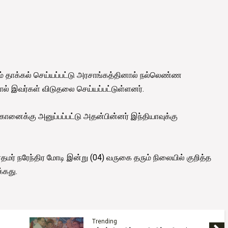
ரம் தாக்கல் செய்யப்பட்டு அரசாங்கத்தினால் நல்லெண்ண
ால் இவர்கள் விடுதலை செய்யப்பட்டுள்ளனர்.
கானைக்கு அனுப்பப்பட்டு அதன்பின்னர் இந்தியாவுக்கு
் நரேந்திர மோடி இன்று (04) வருகை தரும் நிலையில் குறித்த
்கது.
Trending