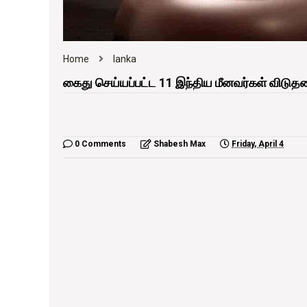
Home
lanka
கைது செய்யப்பட்ட 11 இந்திய மீனவர்கள் விடு
0 Comments
Shabesh Max
Friday, April 4