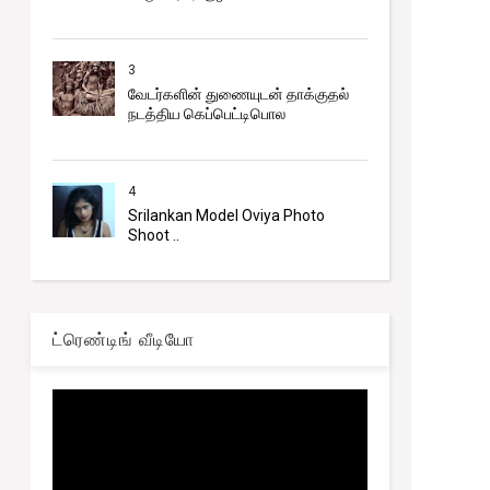
3
வேடர்களின் துணையுடன் தாக்குதல்
நடத்திய கெப்பெட்டிபொல
4
Srilankan Model Oviya Photo
Shoot ..
ட்ரெண்டிங் வீடியோ