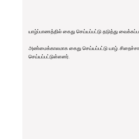
யாழ்ப்பாணத்தில் கைது செய்யப்பட்டு தடுத்து வைக்கப்
அண்மைக்காலமாக கைது செய்யப்பட்டு யாழ். சிறைச்சா
செய்யப்பட்டுள்ளனர்.