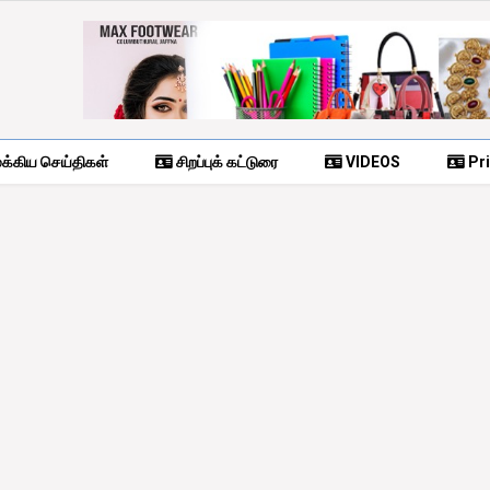
க்கிய செய்திகள்
சிறப்புக் கட்டுரை
VIDEOS
Pri