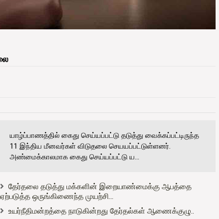
தலை
யாழ்ப்பாணத்தில் கைது செய்யப்பட்டு தடுத்து வைக்கப்பட்டிருந்த
11 இந்திய மீனவர்கள் விடுதலை செயயப்பட்டுள்ளனர்.
அண்மைக்காலமாக கைது செய்யப்பட்டு ய...
தேர்தலை தடுத்து மக்களின் இறையாண்மைக்கு ஆபத்தை
ஏற்படுத்த ஒருங்கிணைந்த முயற்சி...
உயர்நீதிமன்றத்தை நாடுகின்றது தேர்தல்கள் ஆணைக்குழு..