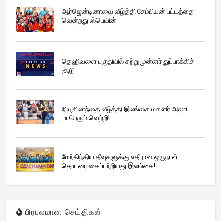
ஆர்ஜென்டினாவை வீழ்த்தி சேம்பியன் பட்டத்தை
வென்றது ஸ்பெயின்
தெஹிவளை பகுதியில் சற்றுமுன்னர் துப்பாக்கிச்
சூடு
நியூசிலாந்தை வீழ்த்தி இலங்கை மகளிர் அணி
மாபெரும் வெற்றி!
மேற்கிந்திய தீவுகளுக்கு எதிரான ஒருநாள்
தொடரை கைப்பற்றியது இலங்கை!
பிரபலமான செய்திகள்