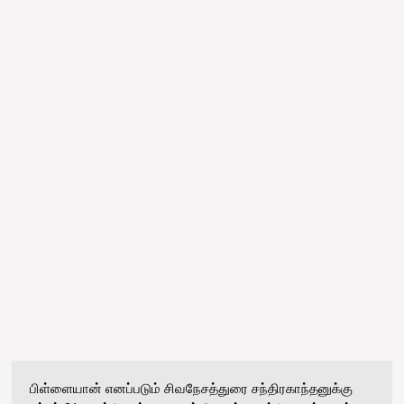
பிள்ளையான் எனப்படும் சிவநேசத்துரை சந்திரகாந்தனுக்கு