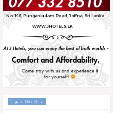
பிரதான செய்திகள்