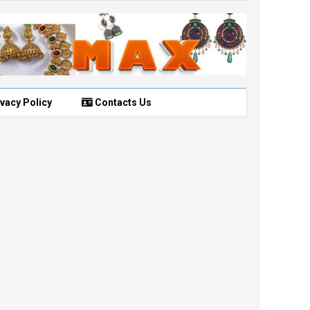
vacy Policy
Contacts Us