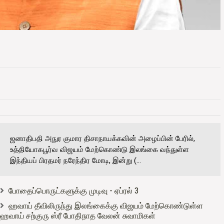
ஜனாதிபதி அநுர குமார திசாநாயக்கவின் அழைப்பின் பேரில்,
உத்தியோகபூர்வ விஜயம் மேற்கொண்டு இலங்கை வந்துள்ள
இந்தியப் பிரதமர் நரேந்திர மோடி, இன்று (...
போதைப்பொருட்களுக்கு முடிவு - ஏப்ரல் 3
ஹவாய் தீவிலிருந்து இலங்கைக்கு விஜயம் மேற்கொண்டுள்ள
ஹவாய் சற்குரு ஸ்ரீ போதிநாத வேலன் சுவாமிகள்