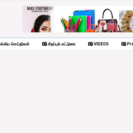
க்கிய செய்திகள்
சிறப்புக் கட்டுரை
VIDEOS
Pri