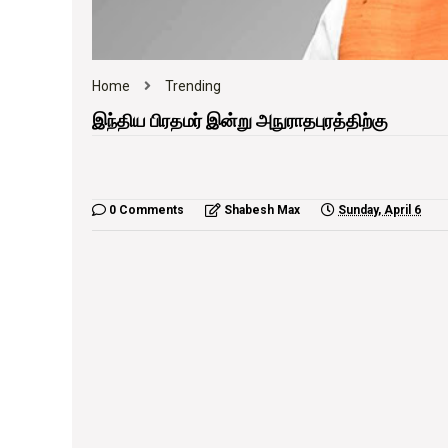
Home
Trending
இந்திய பிரதமர் இன்று அநுராதபுரத்திற்கு
0 Comments
Shabesh Max
Sunday, April 6