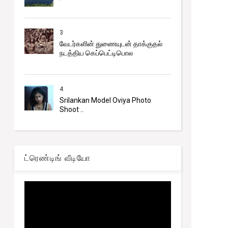
3
வேடர்களின் துணையுடன் தாக்குதல்
நடத்திய கெப்பெட்டிபொல
4
Srilankan Model Oviya Photo
Shoot ..
ட்ரெண்டிங் வீடியோ