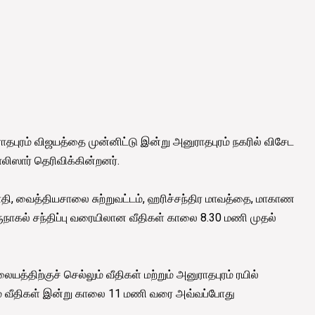
ாதபுரம் விஜயத்தை முன்னிட்டு இன்று அனுராதபுரம் நகரில் விசேட
லிஸார் தெரிவிக்கின்றனர்.
ோதி, வைத்தியசாலை சுற்றுவட்டம், ஹரிச்சந்திர மாவத்தை, மாகாண
 குருநாகல் சந்திப்பு வரையிலான வீதிகள் காலை 8.30 மணி முதல்
ையத்திற்குச் செல்லும் வீதிகள் மற்றும் அனுராதபுரம் ரயில்
லும் வீதிகள் இன்று காலை 11 மணி வரை அவ்வப்போது