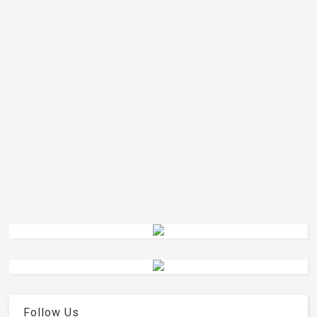
Follow Us