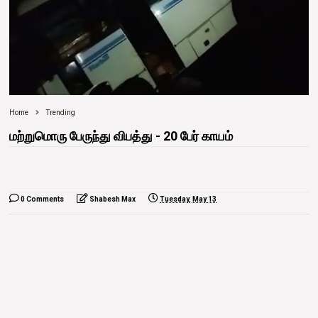
Home
Trending
மற்றுமொரு பேருந்து விபத்து - 20 பேர் காயம்
0 Comments
Shabesh Max
Tuesday, May 13