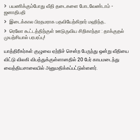
பயணிக்கும்போது வீதி தடைகளை போடவேண்டாம் -
ஜனாதிபதி
இடைக்கால பிரதமராக பதவியேற்கிறார் மஹிந்த..
ரெலோ கூட்டத்திற்குள் ஊடுருவிய சிறிகாந்தா : தாக்குதல்
முயற்சியால் பரபரப்பு!
யாத்திரீகர்கள் குழுவை ஏற்றிச் சென்ற பேருந்து ஒன்று வீதியை
விட்டு விலகி விபத்துக்குள்ளானதில் 20 பேர் காயமடைந்து
வைத்தியசாலையில் அனுமதிக்கப்பட்டுள்ளனர்.