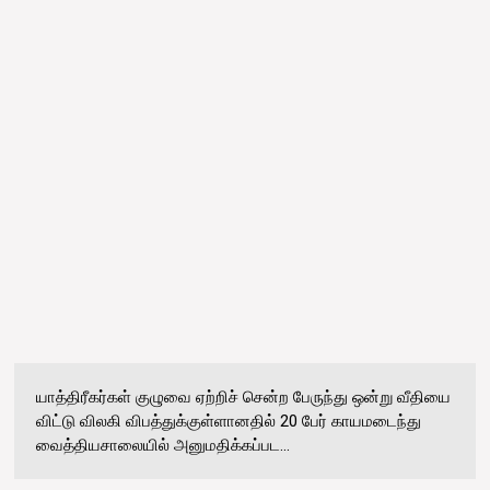
யாத்திரீகர்கள் குழுவை ஏற்றிச் சென்ற பேருந்து ஒன்று வீதியை
விட்டு விலகி விபத்துக்குள்ளானதில் 20 பேர் காயமடைந்து
வைத்தியசாலையில் அனுமதிக்கப்பட...