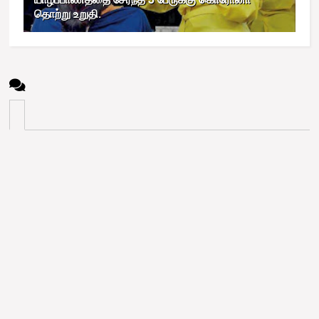
தொற்று உறுதி.