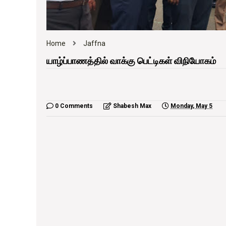
Home
Jaffna
யாழ்ப்பாணத்தில் வாக்கு பெட்டிகள் விநியோகம்
0 Comments
Shabesh Max
Monday, May 5