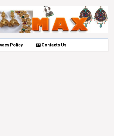
vacy Policy
Contacts Us