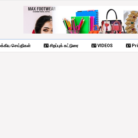
க்கிய செய்திகள்
சிறப்புக் கட்டுரை
VIDEOS
Pri