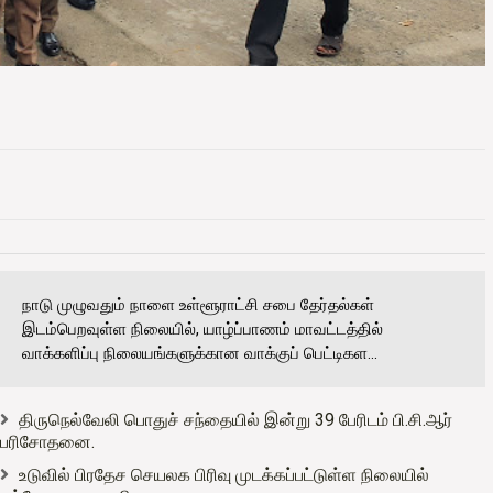
நாடு முழுவதும் நாளை உள்ளூராட்சி சபை தேர்தல்கள்
இடம்பெறவுள்ள நிலையில், யாழ்ப்பாணம் மாவட்டத்தில்
வாக்களிப்பு நிலையங்களுக்கான வாக்குப் பெட்டிகள...
திருநெல்வேலி பொதுச் சந்தையில் இன்று 39 பேரிடம் பி.சி.ஆர்
பரிசோதனை.
உடுவில் பிரதேச செயலக பிரிவு முடக்கப்பட்டுள்ள நிலையில்