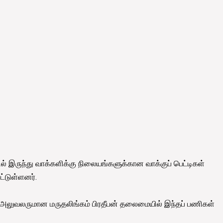
ல் இருந்து வாக்களிக்கு நிலையங்களுக்கான வாக்குப் பெட்டிகள்
ட்டுள்ளனர்.
ி அலுவலருமான மருதலிங்கம் பிரதீபன் தலைமையில் இந்தப் பணிகள்