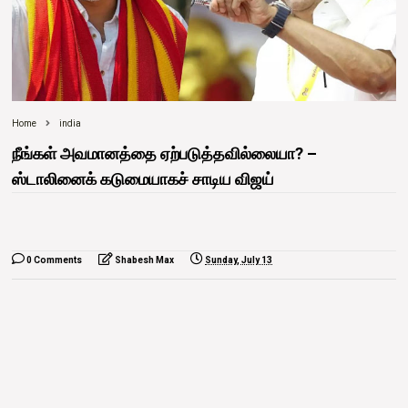
Home
india
நீங்கள் அவமானத்தை ஏற்படுத்தவில்லையா? –
ஸ்டாலினைக் கடுமையாகச் சாடிய விஜய்
0 Comments
Shabesh Max
Sunday, July 13