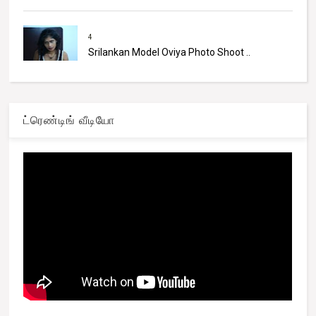
4
Srilankan Model Oviya Photo Shoot ..
ட்ரெண்டிங் வீடியோ