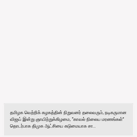
தமிழக வெற்றிக் கழகத்தின் நிறுவனர் தலைவரும், நடிகருமான
விஜய் இன்று ஞாயிற்றுக்கிழமை, “காவல் நிலைய மரணங்கள்”
தொடர்பாக திமுக ஆட்சியை கடுமையாக சா...