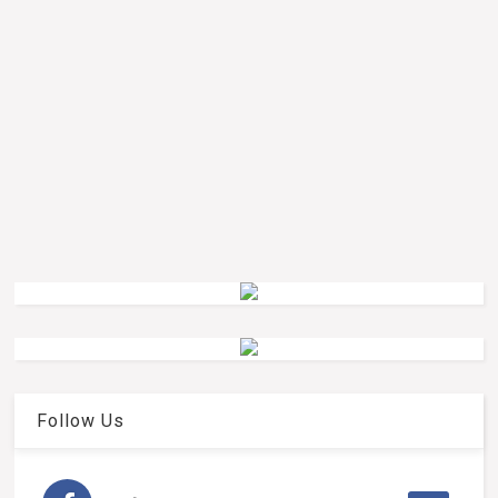
Follow Us