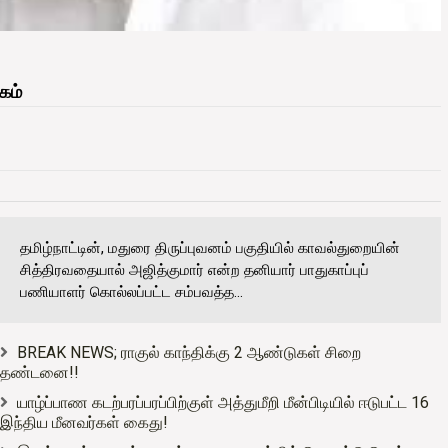
கம்
தமிழ்நாட்டின், மதுரை திருப்புவனம் பகுதியில் காவல்துறையின்
சித்திரவதையால் அஜித்குமார் என்ற தனியார் பாதுகாப்புப்
பணியாளர் கொல்லப்பட்ட சம்பவத்த...
BREAK NEWS; ராகுல் காந்திக்கு 2 ஆண்டுகள் சிறை
தண்டனை!!
யாழ்ப்பாண கடற்பரப்பரப்பிற்குள் அத்துமீறி மீன்பிடியில் ஈடுபட்ட 16
இந்திய மீனவர்கள் கைது!