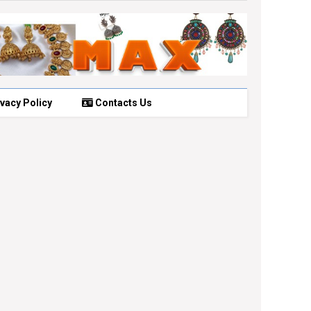
vacy Policy
Contacts Us