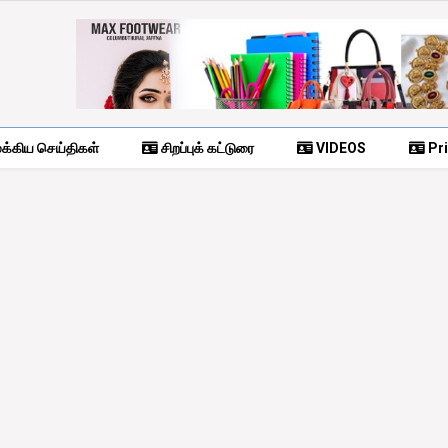
க்கிய செய்திகள்
சிறப்புக் கட்டுரை
VIDEOS
Pri