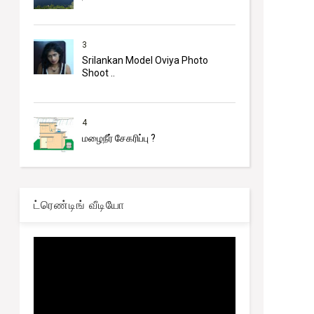
3
Srilankan Model Oviya Photo
Shoot ..
4
மழைநீர் சேகரிப்பு ?
ட்ரெண்டிங் வீடியோ