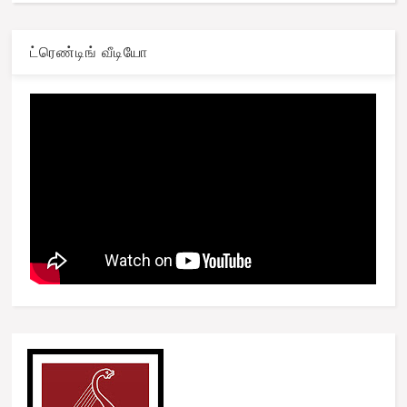
ட்ரெண்டிங் வீடியோ