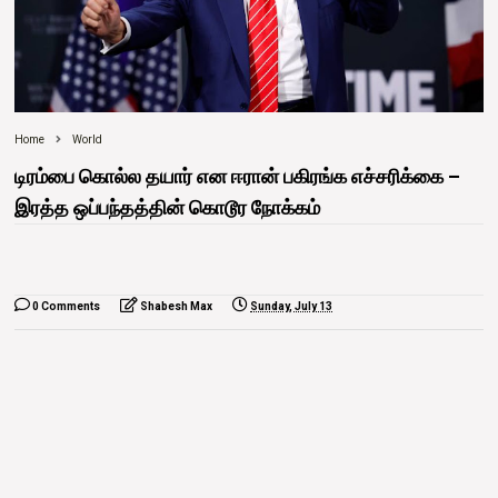
Home
World
டிரம்பை கொல்ல தயார் என ஈரான் பகிரங்க எச்சரிக்கை –
இரத்த ஒப்பந்தத்தின் கொடூர நோக்கம்
0 Comments
Shabesh Max
Sunday, July 13