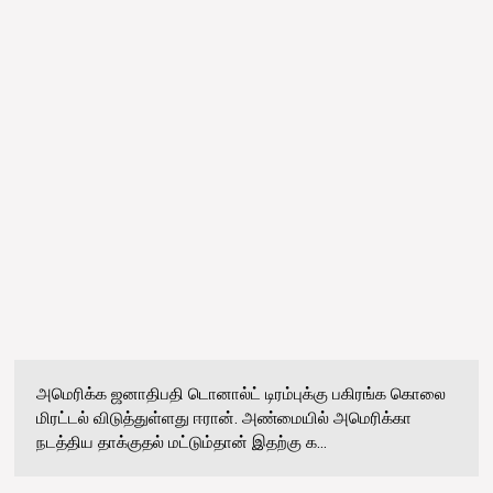
அமெரிக்க ஜனாதிபதி டொனால்ட் டிரம்புக்கு பகிரங்க கொலை
மிரட்டல் விடுத்துள்ளது ஈரான். அண்மையில் அமெரிக்கா
நடத்திய தாக்குதல் மட்டும்தான் இதற்கு க...