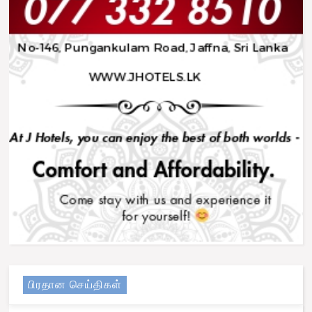
பிரதான செய்திகள்