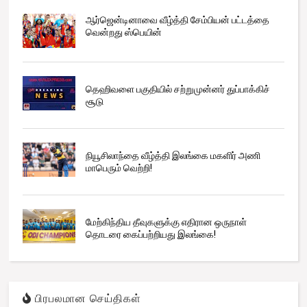
ஆர்ஜென்டினாவை வீழ்த்தி சேம்பியன் பட்டத்தை
வென்றது ஸ்பெயின்
தெஹிவளை பகுதியில் சற்றுமுன்னர் துப்பாக்கிச்
சூடு
நியூசிலாந்தை வீழ்த்தி இலங்கை மகளிர் அணி
மாபெரும் வெற்றி!
மேற்கிந்திய தீவுகளுக்கு எதிரான ஒருநாள்
தொடரை கைப்பற்றியது இலங்கை!
பிரபலமான செய்திகள்