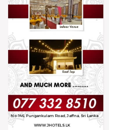
Trending