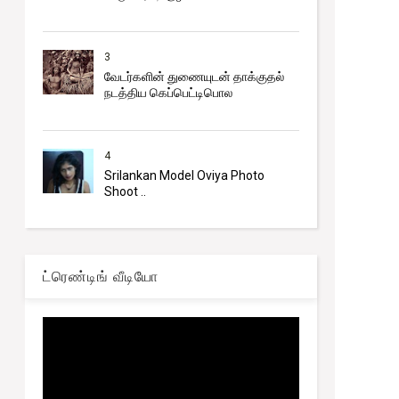
3
வேடர்களின் துணையுடன் தாக்குதல்
நடத்திய கெப்பெட்டிபொல
4
Srilankan Model Oviya Photo
Shoot ..
ட்ரெண்டிங் வீடியோ