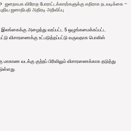
ஜனநாயக விரோத போராட்டக்காரர்களுக்கு எதிராக நடவடிக்கை –
புதிய ஜனாதிபதி அதிரடி அறிவிப்பு
 இலங்கைக்கு அழைத்து வரப்பட்ட 5 ஒழுங்கமைக்கப்பட்ட
பட்டு விசாரணைக்கு உட்படுத்தப்பட்டு வருவதாக பொலிஸ்
்கு மாகாண வடக்கு குற்றப் பிரிவிலும் விசாரணைக்காக தடுத்து
டுள்ளது.